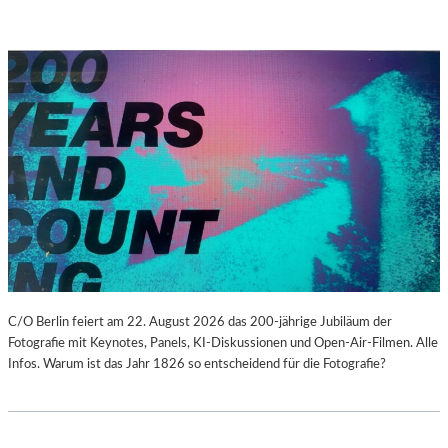
C/O Berlin feiert am 22. August 2026 das 200-jährige Jubiläum der
Fotografie mit Keynotes, Panels, KI-Diskussionen und Open-Air-Filmen. Alle
Infos. Warum ist das Jahr 1826 so entscheidend für die Fotografie?