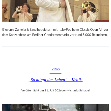
Giovanni Zarrella & Band begeistern mit Italo-Pop beim Classic Open Air vor
dem Konzerthaus am Berliner Gendarmenmarkt vor rund 3.000 Besuchern.
KINO
„So klingt das Leben“ – Kritik
Veröffentlicht am:
11. Juli 2026
von
Michaela Schabel