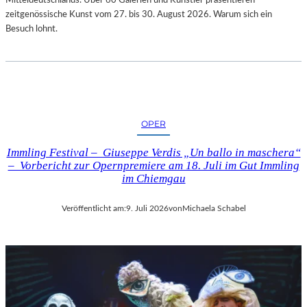
zeitgenössische Kunst vom 27. bis 30. August 2026. Warum sich ein
Besuch lohnt.
OPER
Immling Festival – Giuseppe Verdis „Un ballo in maschera“
– Vorbericht zur Opernpremiere am 18. Juli im Gut Immling
im Chiemgau
Veröffentlicht am:
9. Juli 2026
von
Michaela Schabel