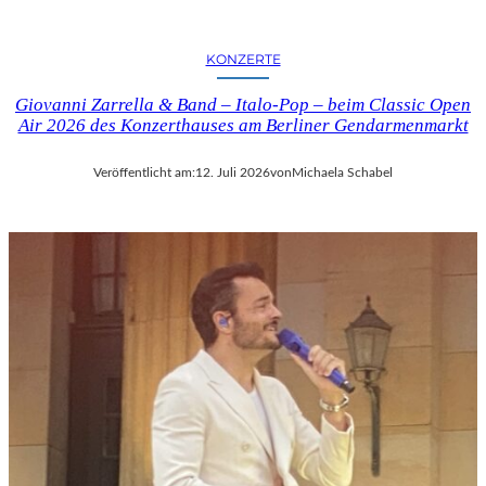
KONZERTE
Giovanni Zarrella & Band – Italo-Pop – beim Classic Open
Air 2026 des Konzerthauses am Berliner Gendarmenmarkt
Veröffentlicht am:
12. Juli 2026
von
Michaela Schabel