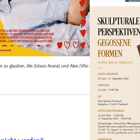
 zu glauben, Ale (Istaso Arana) und Alex (Vito