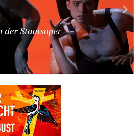
 der Staatsoper