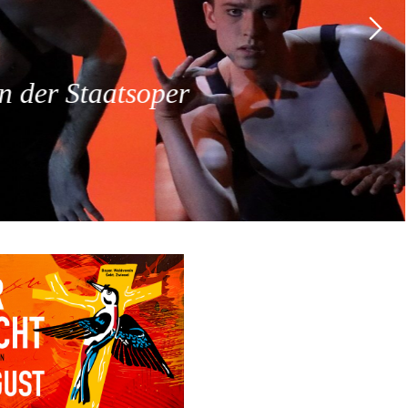
 der Staatsoper