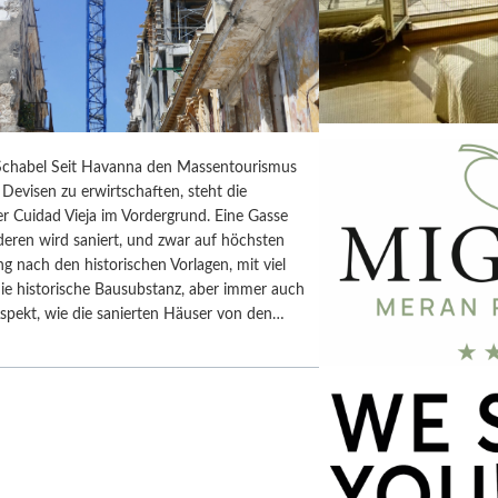
chabel Seit Havanna den Massentourismus
Devisen zu erwirtschaften, steht die
r Cuidad Vieja im Vordergrund. Eine Gasse
deren wird saniert, und zwar auf höchsten
ng nach den historischen Vorlagen, mit viel
ie historische Bausubstanz, aber immer auch
spekt, wie die sanierten Häuser von den…