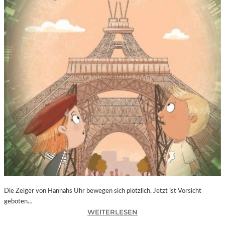
Die Zeiger von Hannahs Uhr bewegen sich plötzlich. Jetzt ist Vorsicht
geboten…
:
WEITERLESEN
S