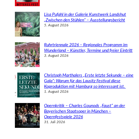
Lisa Pufahl in der Galerie Kunstwerk Landshut
„Zwischen den Stühlen“ – Ausstellungsbericht
5. August 2026
Ruhrtriennale 2026 – Regionales Programm im
Wunderland – Künstler, Termine und freier Eintritt
3. August 2026
Christoph Marthalers „Erste letzte Sekunde – eine
Gala“: Warum für das Lausitz Festival diese
Koproduktion mit Hamburg so interessant ist.
1. August 2026
Opernkritik – Charles Gounods „Faust“ an der
Bayerischen Staatsoper in München –
Opernfestspiele 2026
31. Juli 2026