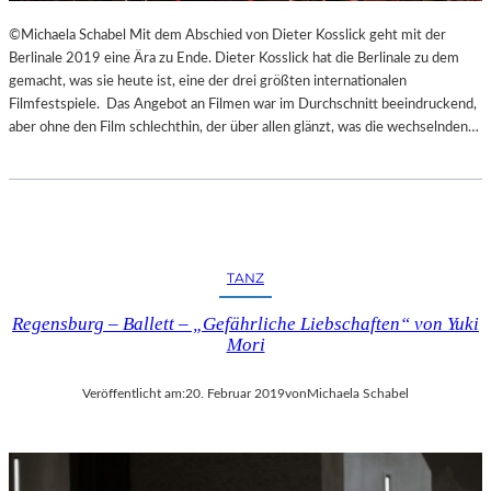
©Michaela Schabel Mit dem Abschied von Dieter Kosslick geht mit der
Berlinale 2019 eine Ära zu Ende. Dieter Kosslick hat die Berlinale zu dem
gemacht, was sie heute ist, eine der drei größten internationalen
Filmfestspiele. Das Angebot an Filmen war im Durchschnitt beeindruckend,
aber ohne den Film schlechthin, der über allen glänzt, was die wechselnden…
TANZ
Regensburg – Ballett – „Gefährliche Liebschaften“ von Yuki
Mori
Veröffentlicht am:
20. Februar 2019
von
Michaela Schabel