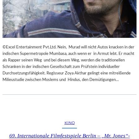
©Excel Entertainment Pvt.Ltd. Nein, Murad will nicht Autos knacken in der
indischen Supermetropole Mumbasa, auch wenn er in Armut lebt. Er macht
als Rapper seinen Weg und bei diesem Weg, werden die traditionellen
Schranken in der indischen Gesellschaft zum Prüfstein individueller
Durchsetzungsfähigkeit. Regisseur Zoya Akthar gelingt eine mitreißende
Milieustudie zwischen Moslems und Hindus, den Demütigungen…
KINO
69. Internationale Filmfestspiele Berlin – „Mr. Jones“-