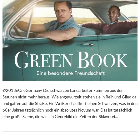
©2018eOneGermany Die schwarzen Landarbeiter kommen aus dem
Staunen nicht mehr heraus. Wie angewurzelt stehen sie in Reih und Glied da
und gaffen auf die Straße. Ein Weißer chauffiert einen Schwarzen, was in den
60er Jahren tatsächlich noch ein absolutes Novum war. Das ist tatsächlich
eine große Szene, die wie ein Genrebild die Zeiten der Sklaverei…