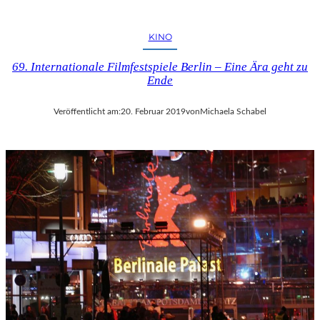
KINO
69. Internationale Filmfestspiele Berlin – Eine Ära geht zu
Ende
Veröffentlicht am:
20. Februar 2019
von
Michaela Schabel