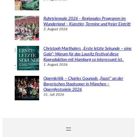
Ruhrtriennale 2026 – Regionales Programm im
Wunderland – Künstler, Termine und freier Eintritt
3. August 2026
Christoph Marthalers „Erste letzte Sekunde – eine
Gala“: Warum für das Lausitz Festival diese
Koproduktion mit Hamburg so interessant ist.
1. August 2026
Opernkritik – Charles Gounods „Faust“ an der
Bayerischen Staatsoper in München –
Opernfestspiele 2026
31. Juli 2026