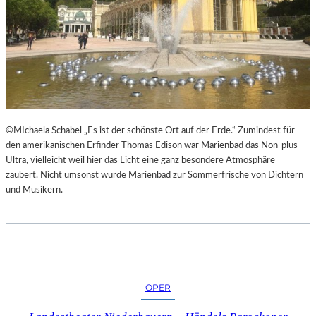
H
©MIchaela Schabel „Es ist der schönste Ort auf der Erde.“ Zumindest für
den amerikanischen Erfinder Thomas Edison war Marienbad das Non-plus-
Ultra, vielleicht weil hier das Licht eine ganz besondere Atmosphäre
zaubert. Nicht umsonst wurde Marienbad zur Sommerfrische von Dichtern
und Musikern.
OPER