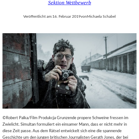
Sektion Wettbewerb
Veröffentlicht am:
16. Februar 2019
von
Michaela Schabel
©Robert Palka/Film Produkcja Grunzende propere Schweine fressen im
Zwielicht. Simultan formuliert ein einsamer Mann, dass er nicht mehr in
diese Zeit passe. Aus dem Rätsel entwickelt sich eine die spannende
Geschichte um den jungen britischen Journalisten Gerath Jones, der bei