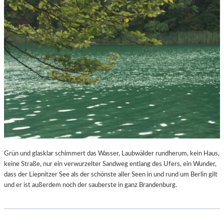
Grün und glasklar schimmert das Wasser, Laubwälder rundherum, kein Haus,
keine Straße, nur ein verwurzelter Sandweg entlang des Ufers, ein Wunder,
dass der Liepnitzer See als der schönste aller Seen in und rund um Berlin gilt
und er ist außerdem noch der sauberste in ganz Brandenburg.