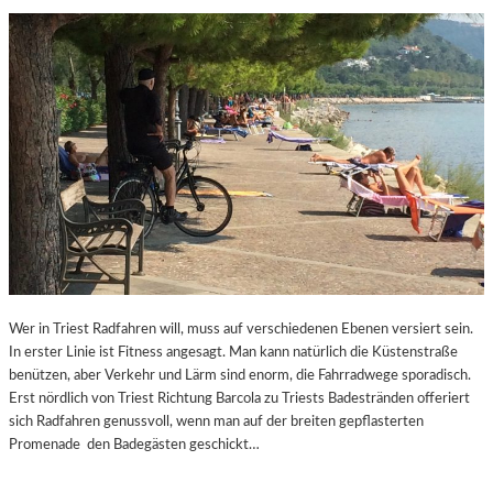
Wer in Triest Radfahren will, muss auf verschiedenen Ebenen versiert sein.
In erster Linie ist Fitness angesagt. Man kann natürlich die Küstenstraße
benützen, aber Verkehr und Lärm sind enorm, die Fahrradwege sporadisch.
Erst nördlich von Triest Richtung Barcola zu Triests Badestränden offeriert
sich Radfahren genussvoll, wenn man auf der breiten gepflasterten
Promenade den Badegästen geschickt…