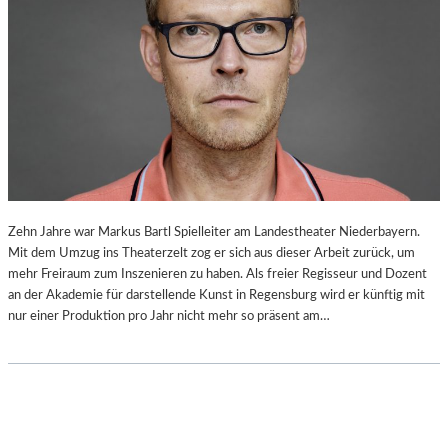
Zehn Jahre war Markus Bartl Spielleiter am Landestheater Niederbayern.
Mit dem Umzug ins Theaterzelt zog er sich aus dieser Arbeit zurück, um
mehr Freiraum zum Inszenieren zu haben. Als freier Regisseur und Dozent
an der Akademie für darstellende Kunst in Regensburg wird er künftig mit
nur einer Produktion pro Jahr nicht mehr so präsent am…