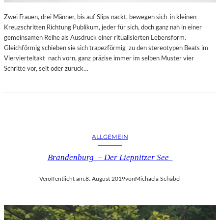
Zwei Frauen, drei Männer, bis auf Slips nackt, bewegen sich in kleinen
Kreuzschritten Richtung Publikum, jeder für sich, doch ganz nah in einer
gemeinsamen Reihe als Ausdruck einer ritualisierten Lebensform.
Gleichförmig schieben sie sich trapezförmig zu den stereotypen Beats im
Viervierteltakt nach vorn, ganz präzise immer im selben Muster vier
Schritte vor, seit oder zurück…
ALLGEMEIN
Brandenburg – Der Liepnitzer See
Veröffentlicht am:
8. August 2019
von
Michaela Schabel