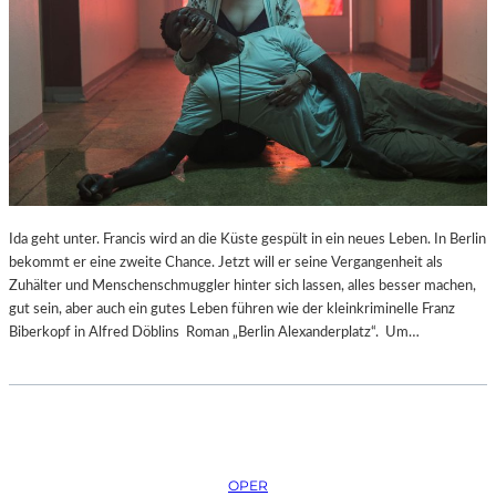
Ida geht unter. Francis wird an die Küste gespült in ein neues Leben. In Berlin
bekommt er eine zweite Chance. Jetzt will er seine Vergangenheit als
Zuhälter und Menschenschmuggler hinter sich lassen, alles besser machen,
gut sein, aber auch ein gutes Leben führen wie der kleinkriminelle Franz
Biberkopf in Alfred Döblins Roman „Berlin Alexanderplatz“. Um…
OPER