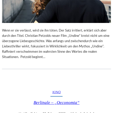
Wenn er sie verlässt, wird sie ihn töten. Der Satz irritiert, erklärt sich aber
durch den Titel. Christian Petzolds neuer Film „Undine“ kreist nicht um eine
überzogene Liebesgeschichte. Was anfangs und zwischendurch wie ein
Liebesthriller wirkt, fokussiert in Wirklichkeit um den Mythos „Undine“.
Raffiniert verschwimmen im wahrsten Sinne des Wortes die realen
Situationen. Petzold beginnt…
KINO
Berlinale – „Oeconomia“