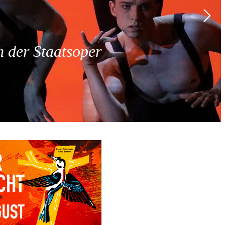
 der Staatsoper