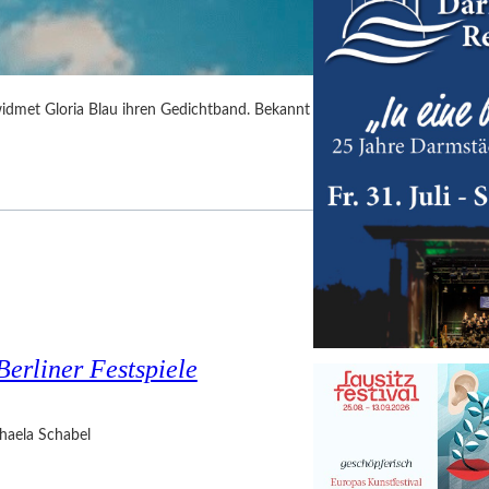
idmet Gloria Blau ihren Gedichtband. Bekannt
Berliner Festspiele
haela Schabel