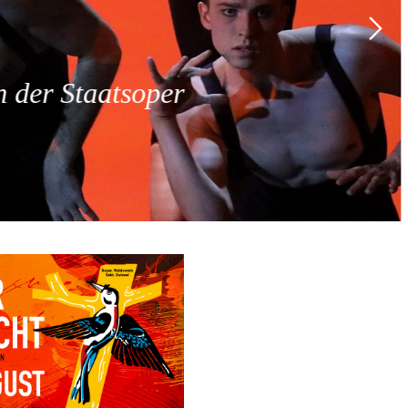
 der Staatsoper