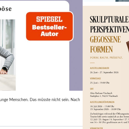
junge Menschen. Das müsste nicht sein. Nach