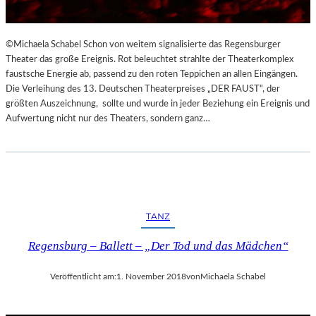
©Michaela Schabel Schon von weitem signalisierte das Regensburger
Theater das große Ereignis. Rot beleuchtet strahlte der Theaterkomplex
faustsche Energie ab, passend zu den roten Teppichen an allen Eingängen.
Die Verleihung des 13. Deutschen Theaterpreises „DER FAUST“, der
größten Auszeichnung, sollte und wurde in jeder Beziehung ein Ereignis und
Aufwertung nicht nur des Theaters, sondern ganz…
TANZ
Regensburg – Ballett – „Der Tod und das Mädchen“
Veröffentlicht am:
1. November 2018
von
Michaela Schabel