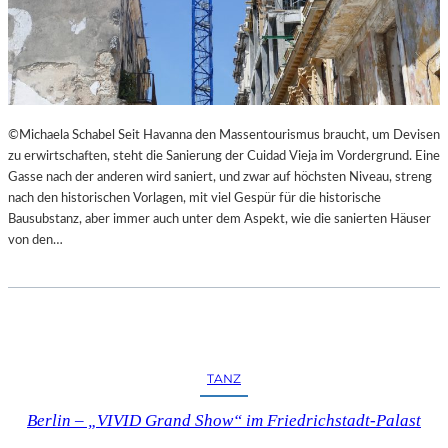
©Michaela Schabel Seit Havanna den Massentourismus braucht, um Devisen
zu erwirtschaften, steht die Sanierung der Cuidad Vieja im Vordergrund. Eine
Gasse nach der anderen wird saniert, und zwar auf höchsten Niveau, streng
nach den historischen Vorlagen, mit viel Gespür für die historische
Bausubstanz, aber immer auch unter dem Aspekt, wie die sanierten Häuser
von den…
TANZ
Berlin – „VIVID Grand Show“ im Friedrichstadt-Palast