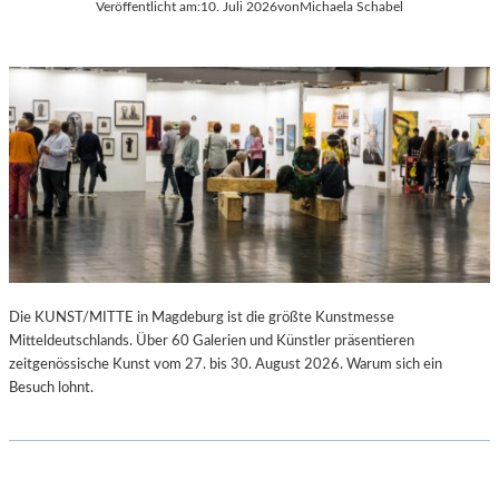
Veröffentlicht am:
10. Juli 2026
von
Michaela Schabel
Die KUNST/MITTE in Magdeburg ist die größte Kunstmesse
Mitteldeutschlands. Über 60 Galerien und Künstler präsentieren
zeitgenössische Kunst vom 27. bis 30. August 2026. Warum sich ein
Besuch lohnt.