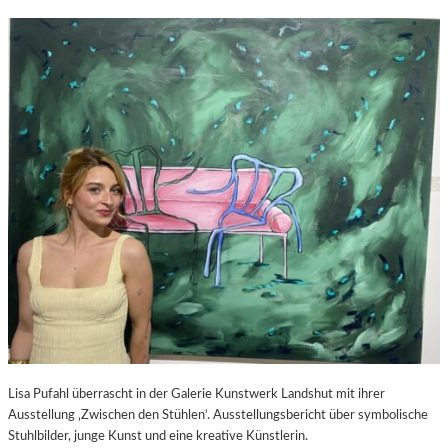
Lisa Pufahl überrascht in der Galerie Kunstwerk Landshut mit ihrer
Ausstellung ‚Zwischen den Stühlen‘. Ausstellungsbericht über symbolische
Stuhlbilder, junge Kunst und eine kreative Künstlerin.