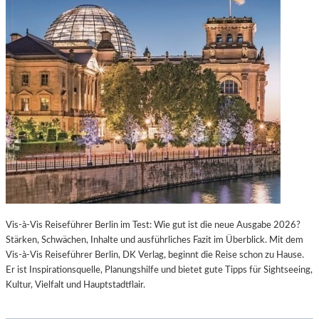
Vis-à-Vis Reiseführer Berlin im Test: Wie gut ist die neue Ausgabe 2026?
Stärken, Schwächen, Inhalte und ausführliches Fazit im Überblick. Mit dem
Vis-à-Vis Reiseführer Berlin, DK Verlag, beginnt die Reise schon zu Hause.
Er ist Inspirationsquelle, Planungshilfe und bietet gute Tipps für Sightseeing,
Kultur, Vielfalt und Hauptstadtflair.