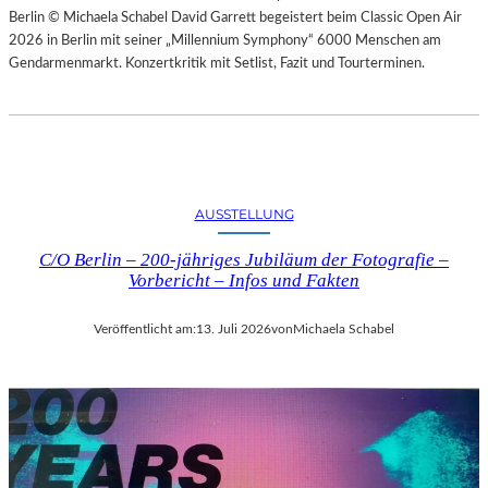
Berlin © Michaela Schabel David Garrett begeistert beim Classic Open Air
2026 in Berlin mit seiner „Millennium Symphony“ 6000 Menschen am
Gendarmenmarkt. Konzertkritik mit Setlist, Fazit und Tourterminen.
AUSSTELLUNG
C/O Berlin – 200-jähriges Jubiläum der Fotografie –
Vorbericht – Infos und Fakten
Veröffentlicht am:
13. Juli 2026
von
Michaela Schabel