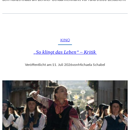
KINO
„So klingt das Leben“ – Kritik
Veröffentlicht am:
11. Juli 2026
von
Michaela Schabel