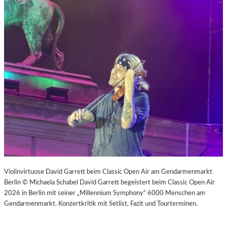
Violinvirtuose David Garrett beim Classic Open Air am Gendarmenmarkt
Berlin © Michaela Schabel David Garrett begeistert beim Classic Open Air
2026 in Berlin mit seiner „Millennium Symphony“ 6000 Menschen am
Gendarmenmarkt. Konzertkritik mit Setlist, Fazit und Tourterminen.