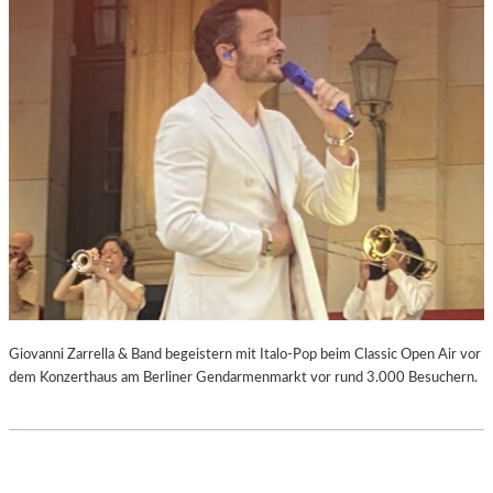
Giovanni Zarrella & Band begeistern mit Italo-Pop beim Classic Open Air vor
dem Konzerthaus am Berliner Gendarmenmarkt vor rund 3.000 Besuchern.