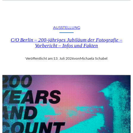
AUSSTELLUNG
C/O Berlin – 200-jähriges Jubiläum der Fotografie –
Vorbericht – Infos und Fakten
Veröffentlicht am:
13. Juli 2026
von
Michaela Schabel