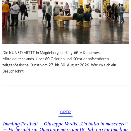
Die KUNST/MITTE in Magdeburg ist die größte Kunstmesse
Mitteldeutschlands. Über 60 Galerien und Künstler präsentieren
zeitgenössische Kunst vom 27. bis 30. August 2026. Warum sich ein
Besuch lohnt.
OPER
Immling Festival – Giuseppe Verdis „Un ballo in maschera“
– Vorbericht zur Opernpremiere am 18. Juli im Gut Immling