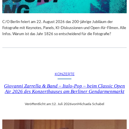
C/O Berlin feiert am 22. August 2026 das 200-jährige Jubiläum der
Fotografie mit Keynotes, Panels, KI-Diskussionen und Open-Air-Filmen. Alle
Infos. Warum ist das Jahr 1826 so entscheidend für die Fotografie?
KONZERTE
Giovanni Zarrella & Band – Italo-Pop – beim Classic Open
Air 2026 des Konzerthauses am Berliner Gendarmenmarkt
Veröffentlicht am:
12. Juli 2026
von
Michaela Schabel