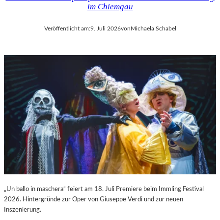
im Chiemgau
Veröffentlicht am:
9. Juli 2026
von
Michaela Schabel
„Un ballo in maschera“ feiert am 18. Juli Premiere beim Immling Festival
2026. Hintergründe zur Oper von Giuseppe Verdi und zur neuen
Inszenierung.