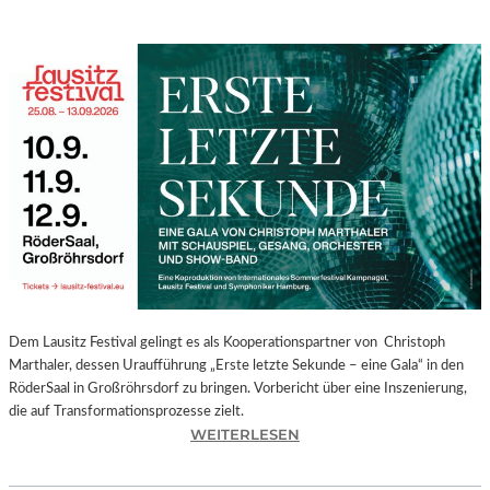
Dem Lausitz Festival gelingt es als Kooperationspartner von Christoph
Marthaler, dessen Uraufführung „Erste letzte Sekunde – eine Gala“ in den
RöderSaal in Großröhrsdorf zu bringen. Vorbericht über eine Inszenierung,
die auf Transformationsprozesse zielt.
:
WEITERLESEN
C
H