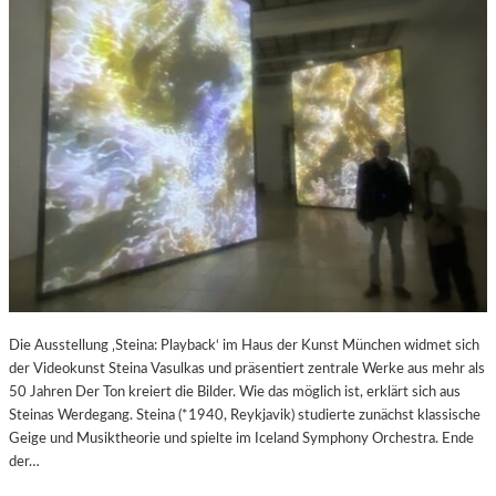
Die Ausstellung ‚Steina: Playback‘ im Haus der Kunst München widmet sich
der Videokunst Steina Vasulkas und präsentiert zentrale Werke aus mehr als
50 Jahren Der Ton kreiert die Bilder. Wie das möglich ist, erklärt sich aus
Steinas Werdegang. Steina (*1940, Reykjavik) studierte zunächst klassische
Geige und Musiktheorie und spielte im Iceland Symphony Orchestra. Ende
der…