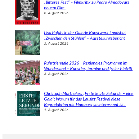
„Bitteres Fest“ – Filmkritik zu Pedro Almodóvars
neuem Film
8. August 2026
Lisa Pufahl in der Galerie Kunstwerk Landshut
„Zwischen den Stühlen“ – Ausstellungsbericht
5. August 2026
Ruhrtriennale 2026 – Regionales Programm im
Wunderland – Künstler, Termine und freier Eintritt
3. August 2026
Christoph Marthalers „Erste letzte Sekunde – eine
Gala“: Warum für das Lausitz Festival diese
Koproduktion mit Hamburg so interessant ist.
1. August 2026