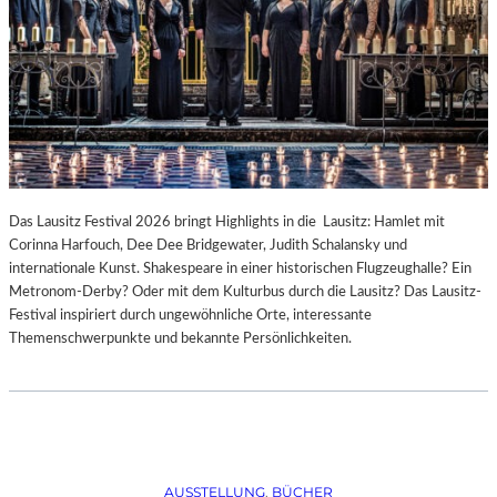
Das Lausitz Festival 2026 bringt Highlights in die Lausitz: Hamlet mit
Corinna Harfouch, Dee Dee Bridgewater, Judith Schalansky und
internationale Kunst. Shakespeare in einer historischen Flugzeughalle? Ein
Metronom-Derby? Oder mit dem Kulturbus durch die Lausitz? Das Lausitz-
Festival inspiriert durch ungewöhnliche Orte, interessante
Themenschwerpunkte und bekannte Persönlichkeiten.
AUSSTELLUNG
, 
BÜCHER