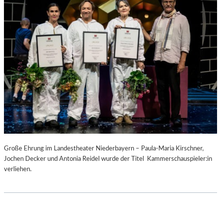
Große Ehrung im Landestheater Niederbayern – Paula-Maria Kirschner,
Jochen Decker und Antonia Reidel wurde der Titel Kammerschauspieler:in
verliehen.