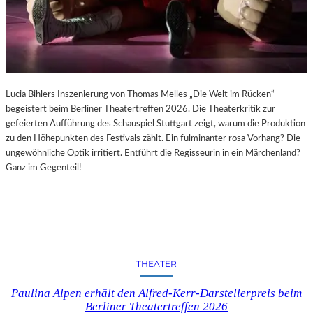
Lucia Bihlers Inszenierung von Thomas Melles „Die Welt im Rücken“
begeistert beim Berliner Theatertreffen 2026. Die Theaterkritik zur
gefeierten Aufführung des Schauspiel Stuttgart zeigt, warum die Produktion
zu den Höhepunkten des Festivals zählt. Ein fulminanter rosa Vorhang? Die
ungewöhnliche Optik irritiert. Entführt die Regisseurin in ein Märchenland?
Ganz im Gegenteil!
THEATER
Paulina Alpen erhält den Alfred-Kerr-Darstellerpreis beim
Berliner Theatertreffen 2026