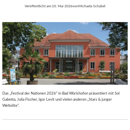
Veröffentlicht am:
10. Mai 2026
von
Michaela Schabel
Das „Festival der Nationen 2026“ in Bad Wörishofen präsentiert mit Sol
Gabetta, Julia Fischer, Igor Levit und vielen anderen „Stars & junger
Weltelite“.