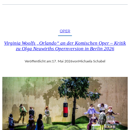
OPER
Virginia Woolfs „Orlando“ an der Komischen Oper – Kritik
zu Olga Neuwirths Opernversion in Berlin 2026
Veröffentlicht am:
17. Mai 2026
von
Michaela Schabel