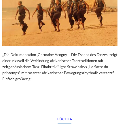
„Die Dokumentation ‚Germaine Acogny – Die Essenz des Tanzes‘ zeigt
eindrucksvoll die Verbindung afrikanischer Tanztraditionen mit
zeitgenössischem Tanz. Filmkritik.“ Igor Strawinskys „Le Sacre du
printemps“ mit rasanter afrikanischer Bewegungsrhythmik vertanzt?
Einfach großartig!
BÜCHER