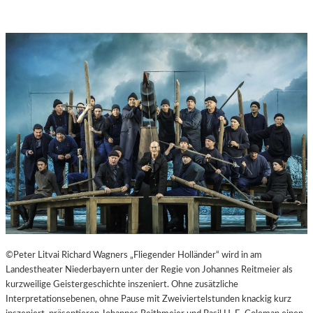
©Peter Litvai Richard Wagners „Fliegender Holländer“ wird in am
Landestheater Niederbayern unter der Regie von Johannes Reitmeier als
kurzweilige Geistergeschichte inszeniert. Ohne zusätzliche
Interpretationsebenen, ohne Pause mit Zweiviertelstunden knackig kurz