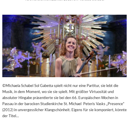
©MIchaela Schabel Sol Gabetta spielt nicht nur eine Partitur, sie lebt die
Musik, in dem Moment, wo sie sie spielt. Mit größter Virtuosität und
absoluter Hingabe präsentierte sie bei den 66. Europäischen Wochen in
Passau in der barocken Studienkirche St. Michael Peteris Vasks „Presence“
(2012) in unvergesslicher Klangschönheit. Eigens für sie komponiert, könnte
der Titel…