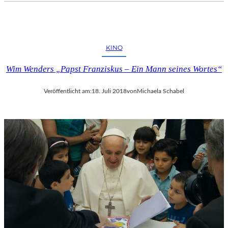
KINO
Wim Wenders „Papst Franziskus – Ein Mann seines Wortes“
Veröffentlicht am:
18. Juli 2018
von
Michaela Schabel