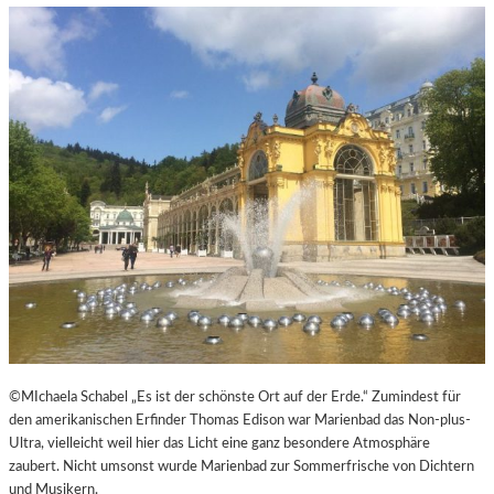
©MIchaela Schabel „Es ist der schönste Ort auf der Erde.“ Zumindest für
den amerikanischen Erfinder Thomas Edison war Marienbad das Non-plus-
Ultra, vielleicht weil hier das Licht eine ganz besondere Atmosphäre
zaubert. Nicht umsonst wurde Marienbad zur Sommerfrische von Dichtern
und Musikern.