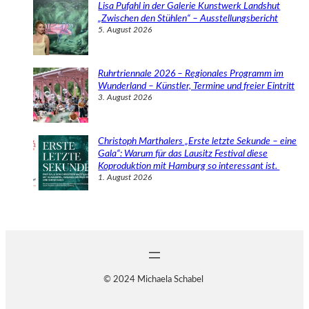
Lisa Pufahl in der Galerie Kunstwerk Landshut
„Zwischen den Stühlen“ – Ausstellungsbericht
5. August 2026
Ruhrtriennale 2026 – Regionales Programm im
Wunderland – Künstler, Termine und freier Eintritt
3. August 2026
Christoph Marthalers „Erste letzte Sekunde – eine
Gala“: Warum für das Lausitz Festival diese
Koproduktion mit Hamburg so interessant ist.
1. August 2026
© 2024 Michaela Schabel