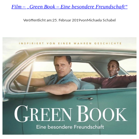
Film – „Green Book – Eine besondere Freundschaft“
Veröffentlicht am:
25. Februar 2019
von
Michaela Schabel