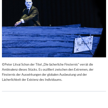
©Peter Litvai Schon der Titel „Die lächerliche Finsternis“ verrät die
Ambivalenz dieses Stücks. Es oszilliert zwischen den Extremen, der
Finsternis der Auswirkungen der globalen Ausbeutung und der
Lächerlichkeit der Existenz des Individuums.