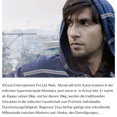
©Excel Entertainment Pvt.Ltd. Nein, Murad will nicht Autos knacken in der
indischen Supermetropole Mumbasa, auch wenn er in Armut lebt. Er macht
als Rapper seinen Weg und bei diesem Weg, werden die traditionellen
Schranken in der indischen Gesellschaft zum Prüfstein individueller
Durchsetzungsfähigkeit. Regisseur Zoya Akthar gelingt eine mitreißende
Milieustudie zwischen Moslems und Hindus, den Demütigungen…