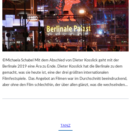
©Michaela Schabel Mit dem Abschied von Dieter Kosslick geht mit der
Berlinale 2019 eine Ära zu Ende. Dieter Kosslick hat die Berlinale zu dem
gemacht, was sie heute ist, eine der drei größten internationalen
Filmfestspiele. Das Angebot an Filmen war im Durchschnitt beeindruckend,
aber ohne den Film schlechthin, der über allen glänzt, was die wechselnden…
TANZ