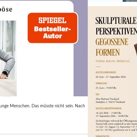
junge Menschen. Das müsste nicht sein. Nach