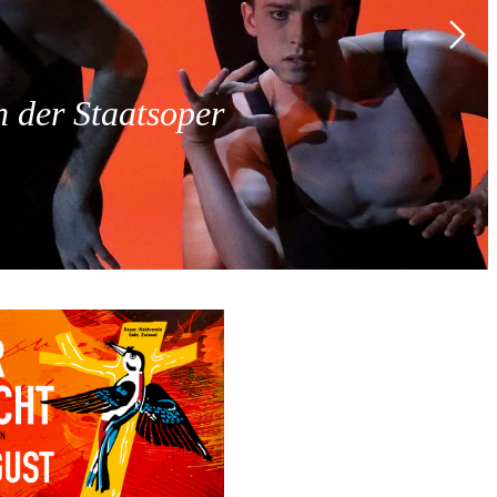
 der Staatsoper