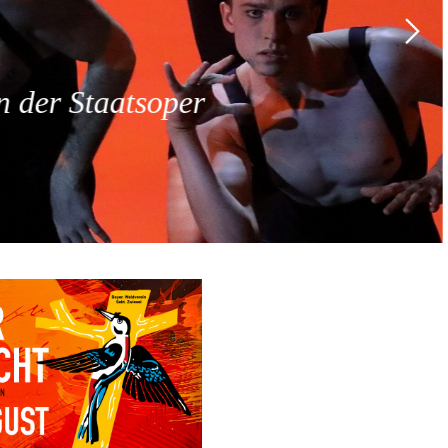
 der Staatsoper