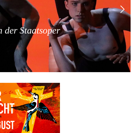
 der Staatsoper