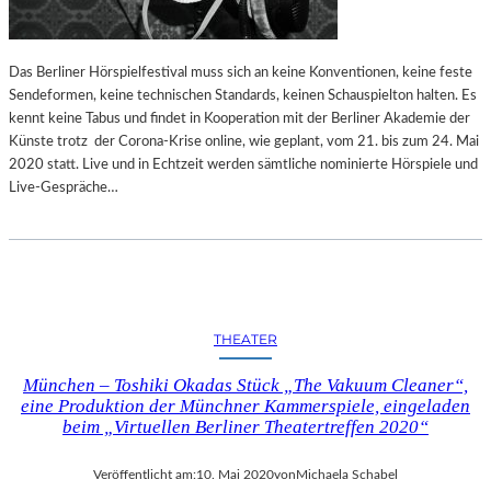
Das Berliner Hörspielfestival muss sich an keine Konventionen, keine feste
Sendeformen, keine technischen Standards, keinen Schauspielton halten. Es
kennt keine Tabus und findet in Kooperation mit der Berliner Akademie der
Künste trotz der Corona-Krise online, wie geplant, vom 21. bis zum 24. Mai
2020 statt. Live und in Echtzeit werden sämtliche nominierte Hörspiele und
Live-Gespräche…
THEATER
München – Toshiki Okadas Stück „The Vakuum Cleaner“,
eine Produktion der Münchner Kammerspiele, eingeladen
beim „Virtuellen Berliner Theatertreffen 2020“
Veröffentlicht am:
10. Mai 2020
von
Michaela Schabel