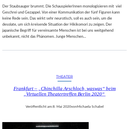
Der Staubsauger brummt. Die SchauspielerInnen monologisieren mit viel
Geschrei und Gezappel. Von einer Kommunikation der fünf Figuren kann
keine Rede sein. Das wirkt sehr neurotisch, soll es auch sein, um die
desolate, um sich kreisende Situation der Hikikomori zu zeigen. Der
japanische Begriff für vereinsamte Menschen ist bei uns weitgehend
unbekannt, nicht das Phänomen. Junge Menschen…
THEATER
Frankfurt – „Chinchilla Arschloch, waswas“ beim
„Virtuellen Theatertreffen Berlin 2020“
Veröffentlicht am:
8. Mai 2020
von
Michaela Schabel