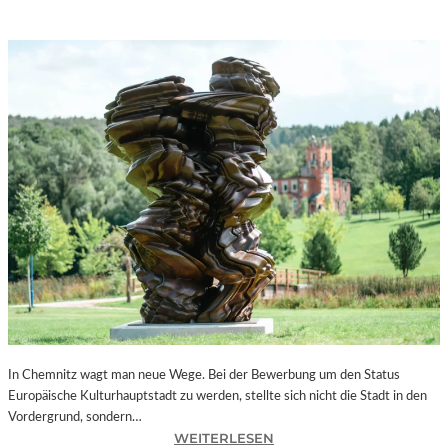
In Chemnitz wagt man neue Wege. Bei der Bewerbung um den Status
Europäische Kulturhauptstadt zu werden, stellte sich nicht die Stadt in den
Vordergrund, sondern…
:
WEITERLESEN