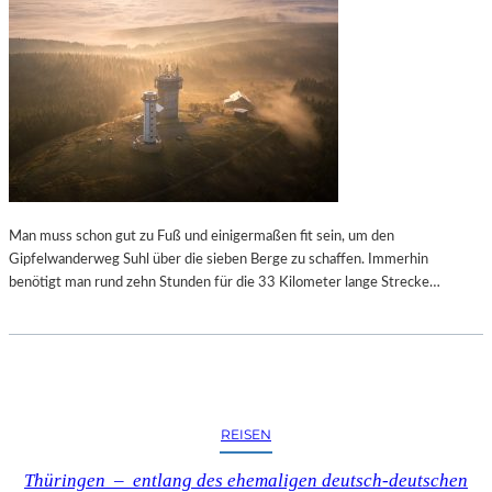
Man muss schon gut zu Fuß und einigermaßen fit sein, um den
Gipfelwanderweg Suhl über die sieben Berge zu schaffen. Immerhin
benötigt man rund zehn Stunden für die 33 Kilometer lange Strecke…
REISEN
Thüringen – entlang des ehemaligen deutsch-deutschen