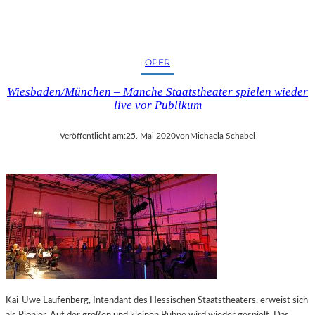
OPER
Wiesbaden/München – Manche Staatstheater spielen wieder
live vor Publikum
Veröffentlicht am:
25. Mai 2020
von
Michaela Schabel
Kai-Uwe Laufenberg, Intendant des Hessischen Staatstheaters, erweist sich