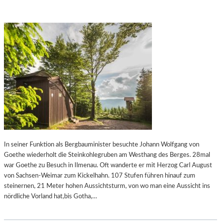
In seiner Funktion als Bergbauminister besuchte Johann Wolfgang von
Goethe wiederholt die Steinkohlegruben am Westhang des Berges. 28mal
war Goethe zu Besuch in Ilmenau. Oft wanderte er mit Herzog Carl August
von Sachsen-Weimar zum Kickelhahn. 107 Stufen führen hinauf zum
steinernen, 21 Meter hohen Aussichtsturm, von wo man eine Aussicht ins
nördliche Vorland hat,bis Gotha,…