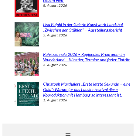
neuem Film
8. August 2026
Lisa Pufahl in der Galerie Kunstwerk Landshut
„Zwischen den Stühlen“ – Ausstellungsbericht
5. August 2026
Ruhrtriennale 2026 – Regionales Programm im
Wunderland – Künstler, Termine und freier Eintritt
3. August 2026
Christoph Marthalers „Erste letzte Sekunde – eine
Gala“: Warum für das Lausitz Festival diese
Koproduktion mit Hamburg so interessant ist.
1. August 2026