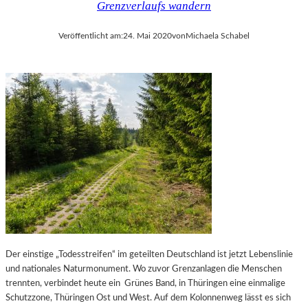
Grenzverlaufs wandern
Veröffentlicht am:
24. Mai 2020
von
Michaela Schabel
Der einstige „Todesstreifen“ im geteilten Deutschland ist jetzt Lebenslinie
und nationales Naturmonument. Wo zuvor Grenzanlagen die Menschen
trennten, verbindet heute ein Grünes Band, in Thüringen eine einmalige
Schutzzone, Thüringen Ost und West. Auf dem Kolonnenweg lässt es sich