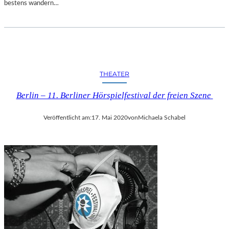
bestens wandern…
THEATER
Berlin – 11. Berliner Hörspielfestival der freien Szene
Veröffentlicht am:
17. Mai 2020
von
Michaela Schabel