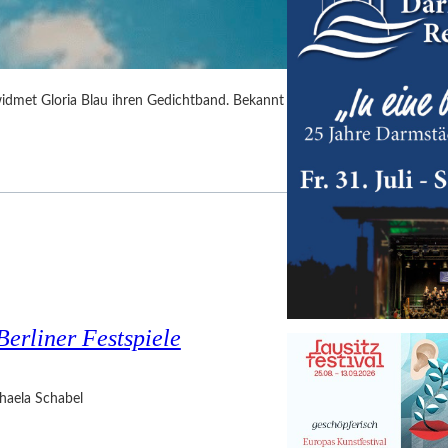
idmet Gloria Blau ihren Gedichtband. Bekannt
Berliner Festspiele
haela Schabel