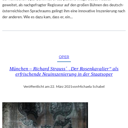
geweitet, als nachgefragter Regisseur auf den großen Bühnen des deutsch-
österreichischen Sprachraums gelingt ihm eine innovative Inszenierung nach
der anderen. Wie es dazu kam, dass er, ein…
OPER
München – Richard Strauss´ „Der Rosenkavalier“ als
erfrischende Neuinszenierung in der Staatsoper
Veröffentlicht am:
22. März 2021
von
Michaela Schabel