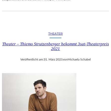
THEATER
Theater – Thiemo Strutzenberger bekommt 3sat-Theaterpreis
2021
Veröffentlicht am:
31. März 2021
von
Michaela Schabel