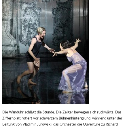
Die Wanduhr schlägt die Stunde. Die Zeiger bewegen sich rückwärts. Das
Ziffernblatt rotiert vor schwarzem Bühnenhintergrund, während unter der
Leitung von Vladimir Jurowski das Orchester die Ouvertüre zu Richard