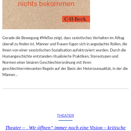
Gerade die Bewegung #MeToo zeigt, dass sexistisches Verhalten im Alltag
überall zu finden ist. Männer und Frauen fügen sich in angedachte Rollen, die
ihnen von einer sexsistischen Sozialisation aufoktroyiert wurden. Durch die
Humangeschichte entstanden ritualisierte Praktiken, Stereotypen und
Normen einer binären Geschlechterordnung mit ihren
geschlechterrelevanten Regeln auf der Basis der Heterosexualität, in der die
Männer…
THEATER
Theater – „Wir öffnen“ immer noch eine Vision – kritische