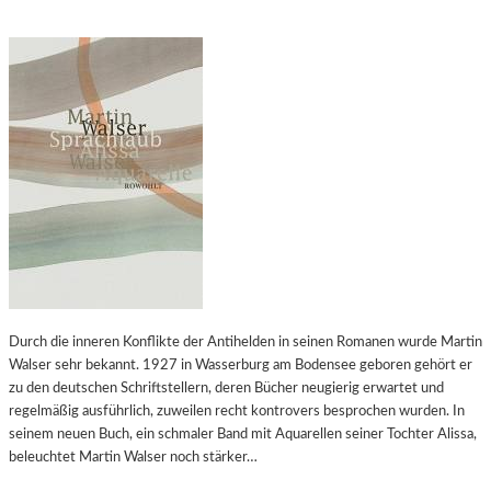
Durch die inneren Konflikte der Antihelden in seinen Romanen wurde Martin
Walser sehr bekannt. 1927 in Wasserburg am Bodensee geboren gehört er
zu den deutschen Schriftstellern, deren Bücher neugierig erwartet und
regelmäßig ausführlich, zuweilen recht kontrovers besprochen wurden. In
seinem neuen Buch, ein schmaler Band mit Aquarellen seiner Tochter Alissa,
beleuchtet Martin Walser noch stärker…