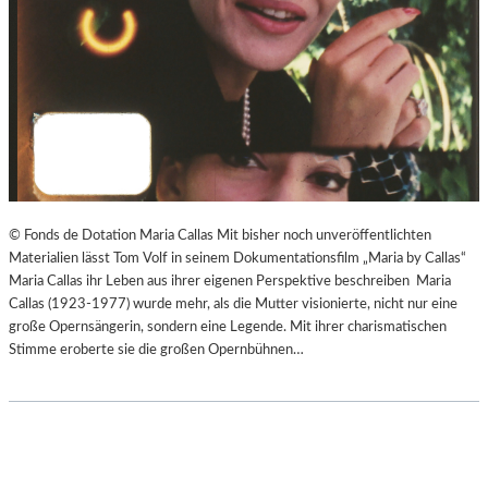
© Fonds de Dotation Maria Callas Mit bisher noch unveröffentlichten
Materialien lässt Tom Volf in seinem Dokumentationsfilm „Maria by Callas“
Maria Callas ihr Leben aus ihrer eigenen Perspektive beschreiben Maria
Callas (1923-1977) wurde mehr, als die Mutter visionierte, nicht nur eine
große Opernsängerin, sondern eine Legende. Mit ihrer charismatischen
Stimme eroberte sie die großen Opernbühnen…