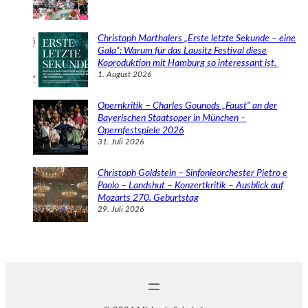
Christoph Marthalers „Erste letzte Sekunde – eine
Gala“: Warum für das Lausitz Festival diese
Koproduktion mit Hamburg so interessant ist.
1. August 2026
Opernkritik – Charles Gounods „Faust“ an der
Bayerischen Staatsoper in München –
Opernfestspiele 2026
31. Juli 2026
Christoph Goldstein – Sinfonieorchester Pietro e
Paolo – Landshut – Konzertkritik – Ausblick auf
Mozarts 270. Geburtstag
29. Juli 2026