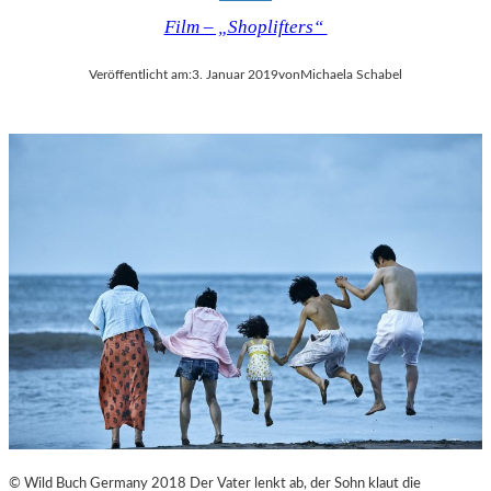
Film – „Shoplifters“
Veröffentlicht am:
3. Januar 2019
von
Michaela Schabel
© Wild Buch Germany 2018 Der Vater lenkt ab, der Sohn klaut die