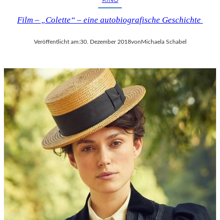
Film – „Colette“ – eine autobiografische Geschichte
Veröffentlicht am:
30. Dezember 2018
von
Michaela Schabel