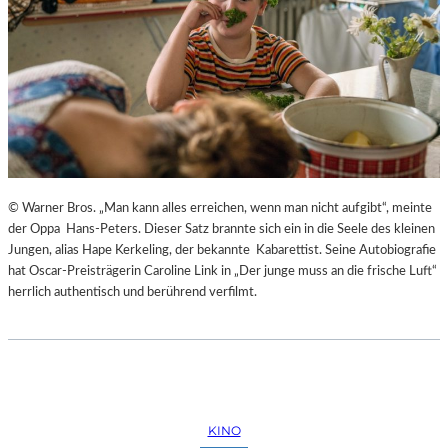
© Warner Bros. „Man kann alles erreichen, wenn man nicht aufgibt“, meinte
der Oppa Hans-Peters. Dieser Satz brannte sich ein in die Seele des kleinen
Jungen, alias Hape Kerkeling, der bekannte Kabarettist. Seine Autobiografie
hat Oscar-Preisträgerin Caroline Link in „Der junge muss an die frische Luft“
herrlich authentisch und berührend verfilmt.
KINO