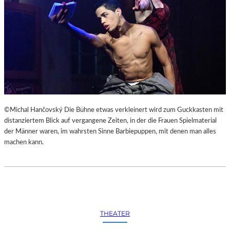
©Michal Hančovský Die Bühne etwas verkleinert wird zum Guckkasten mit
distanziertem Blick auf vergangene Zeiten, in der die Frauen Spielmaterial
der Männer waren, im wahrsten Sinne Barbiepuppen, mit denen man alles
machen kann.
THEATER