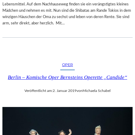
Lebensmittel. Auf dem Nachhauseweg finden sie ein verängstigtes kleines
Mädchen und nehmen es mit. Nun sind die Shibatas am Rande Tokios in dem
winzigen Häuschen der Oma zu sechst und leben von deren Rente. Sie sind
arm, sehr direkt, aber herzlich. Mit…
OPER
Berlin – Komische Oper Bernsteins Operette „Candide“
Veröffentlicht am:
2. Januar 2019
von
Michaela Schabel