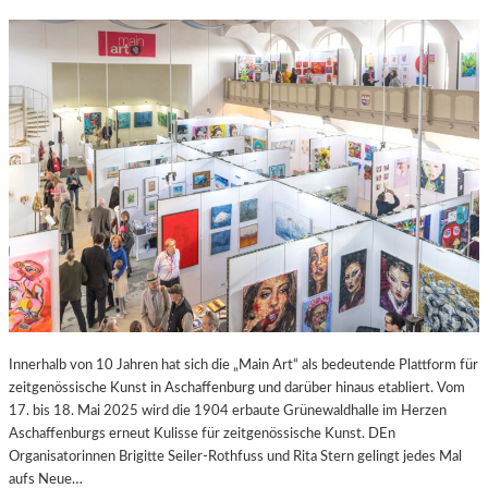
Innerhalb von 10 Jahren hat sich die „Main Art“ als bedeutende Plattform für
zeitgenössische Kunst in Aschaffenburg und darüber hinaus etabliert. Vom
17. bis 18. Mai 2025 wird die 1904 erbaute Grünewaldhalle im Herzen
Aschaffenburgs erneut Kulisse für zeitgenössische Kunst. DEn
Organisatorinnen Brigitte Seiler-Rothfuss und Rita Stern gelingt jedes Mal
aufs Neue…