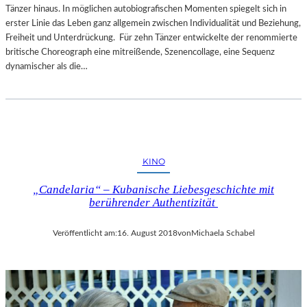
Tänzer hinaus. In möglichen autobiografischen Momenten spiegelt sich in
erster Linie das Leben ganz allgemein zwischen Individualität und Beziehung,
Freiheit und Unterdrückung. Für zehn Tänzer entwickelte der renommierte
britische Choreograph eine mitreißende, Szenencollage, eine Sequenz
dynamischer als die…
KINO
„Candelaria“ – Kubanische Liebesgeschichte mit
berührender Authentizität
Veröffentlicht am:
16. August 2018
von
Michaela Schabel