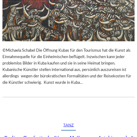
©Michaela Schabel Die Öffnung Kubas für den Tourismus hat die Kunst als
Einnahmequelle für die Einheimischen beflügelt. Inzwischen kann jeder
problemlos Bilder in Kuba kaufen und sie in seine Heimat bringen.
Kubanische Künstler stellen international aus, persönlich auszureisen ist
allerdings wegen der bürokratischen Formalitäten und der Reisekosten für
die Künstler schwierig. Kunst wurde in Kuba…
TANZ