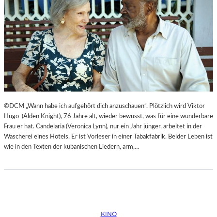
©DCM „Wann habe ich aufgehört dich anzuschauen“. Plötzlich wird Viktor
Hugo (Alden Knight), 76 Jahre alt, wieder bewusst, was für eine wunderbare
Frau er hat. Candelaria (Veronica Lynn), nur ein Jahr jünger, arbeitet in der
Wäscherei eines Hotels. Er ist Vorleser in einer Tabakfabrik. Beider Leben ist
wie in den Texten der kubanischen Liedern, arm,…
KINO