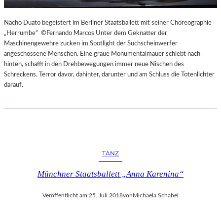
Nacho Duato begeistert im Berliner Staatsballett mit seiner Choreographie
„Herrumbe“ ©Fernando Marcos Unter dem Geknatter der
Maschinengewehre zucken im Spotlight der Suchscheinwerfer
angeschossene Menschen. Eine graue Monumentalmauer schiebt nach
hinten, schafft in den Drehbewegungen immer neue Nischen des
Schreckens. Terror davor, dahinter, darunter und am Schluss die Totenlichter
darauf.
TANZ
Münchner Staatsballett „Anna Karenina“
Veröffentlicht am:
25. Juli 2018
von
Michaela Schabel