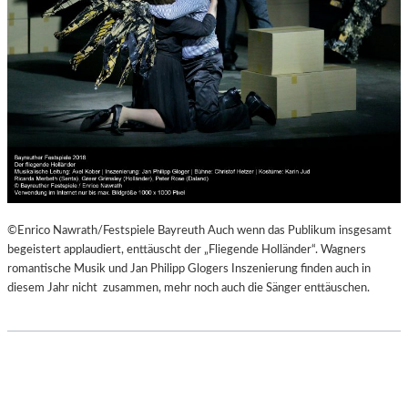
©Enrico Nawrath/Festspiele Bayreuth Auch wenn das Publikum insgesamt
begeistert applaudiert, enttäuscht der „Fliegende Holländer“. Wagners
romantische Musik und Jan Philipp Glogers Inszenierung finden auch in
diesem Jahr nicht zusammen, mehr noch auch die Sänger enttäuschen.