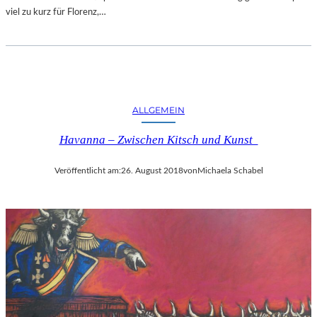
viel zu kurz für Florenz,…
ALLGEMEIN
Havanna – Zwischen Kitsch und Kunst
Veröffentlicht am:
26. August 2018
von
Michaela Schabel