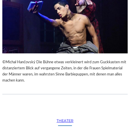
©Michal Hančovský Die Bühne etwas verkleinert wird zum Guckkasten mit
distanziertem Blick auf vergangene Zeiten, in der die Frauen Spielmaterial
der Männer waren, im wahrsten Sinne Barbiepuppen, mit denen man alles
machen kann.
THEATER