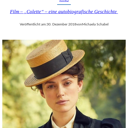
Film – „Colette“ – eine autobiografische Geschichte
Veröffentlicht am:
30. Dezember 2018
von
Michaela Schabel