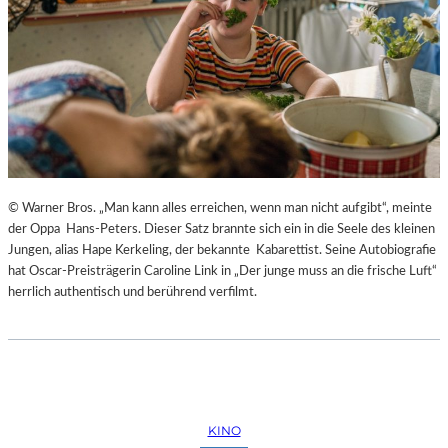
© Warner Bros. „Man kann alles erreichen, wenn man nicht aufgibt“, meinte
der Oppa Hans-Peters. Dieser Satz brannte sich ein in die Seele des kleinen
Jungen, alias Hape Kerkeling, der bekannte Kabarettist. Seine Autobiografie
hat Oscar-Preisträgerin Caroline Link in „Der junge muss an die frische Luft“
herrlich authentisch und berührend verfilmt.
KINO