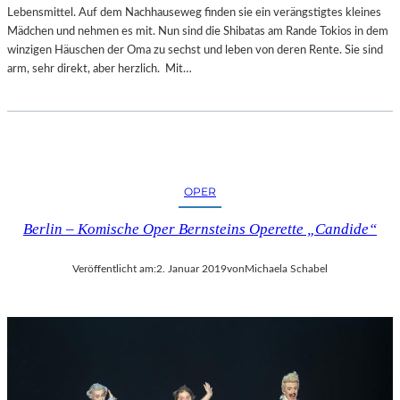
Lebensmittel. Auf dem Nachhauseweg finden sie ein verängstigtes kleines
Mädchen und nehmen es mit. Nun sind die Shibatas am Rande Tokios in dem
winzigen Häuschen der Oma zu sechst und leben von deren Rente. Sie sind
arm, sehr direkt, aber herzlich. Mit…
OPER
Berlin – Komische Oper Bernsteins Operette „Candide“
Veröffentlicht am:
2. Januar 2019
von
Michaela Schabel