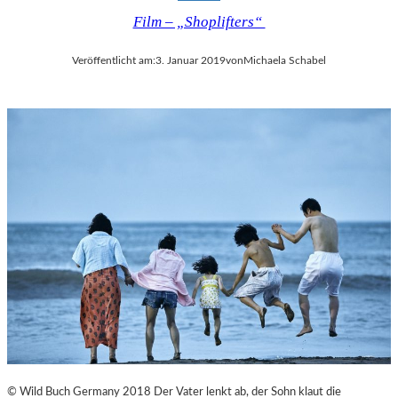
Film – „Shoplifters“
Veröffentlicht am:
3. Januar 2019
von
Michaela Schabel
© Wild Buch Germany 2018 Der Vater lenkt ab, der Sohn klaut die