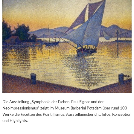
Die Ausstellung „Symphonie der Farben. Paul Signac und der
Neoimpressionismus“ zeigt im Museum Barberini Potsdam über rund 100
Werke die Facetten des Pointillismus. Ausstellungsbericht: Infos, Konzeption
und Highlights.