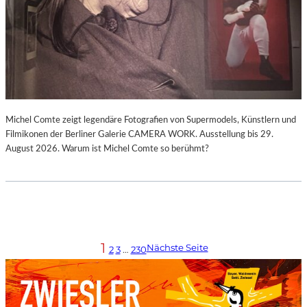
Michel Comte zeigt legendäre Fotografien von Supermodels, Künstlern und
Filmikonen der Berliner Galerie CAMERA WORK. Ausstellung bis 29.
August 2026. Warum ist Michel Comte so berühmt?
1
Nächste Seite
2
3
…
230