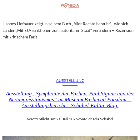
Hannes Hofbauer zeigt in seinem Buch „Aller Rechte beraubt“, wie sich
Länder „Mit EU-Sanktionen zum autoritären Staat“ verändern – Rezension
mit kritischem Fazit
AUSSTELLUNG
Ausstellung „Symphonie der Farben. Paul Signac und der
Neoimpressionismus“ im Museum Barberini Potsdam –
Ausstellungsbericht – Schabel-Kultur-Blog
Veröffentlicht am:
21. Juli 2026
von
Michaela Schabel