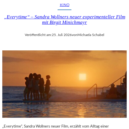
KINO
„Everytime“ – Sandra Wollners neuer experimenteller Film
mit Birgit Minichmayr
Veröffentlicht am:
25. Juli 2026
von
Michaela Schabel
„Everytime“, Sandra Wollners neuer Film, erzählt vom Alltag einer