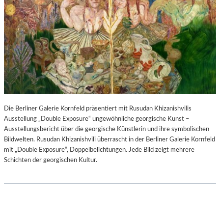
Die Berliner Galerie Kornfeld präsentiert mit Rusudan Khizanishvilis
Ausstellung „Double Exposure“ ungewöhnliche georgische Kunst –
Ausstellungsbericht über die georgische Künstlerin und ihre symbolischen
Bildwelten. Rusudan Khizanishvili überrascht in der Berliner Galerie Kornfeld
mit „Double Exposure“, Doppelbelichtungen. Jede Bild zeigt mehrere
Schichten der georgischen Kultur.