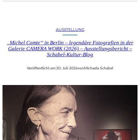
AUSSTELLUNG
„Michel Comte“ in Berlin – legendäre Fotografien in der
Galerie CAMERA WORK (2026) – Ausstellungsbericht –
Schabel-Kultur-Blog
Veröffentlicht am:
20. Juli 2026
von
Michaela Schabel