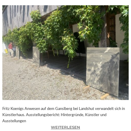
Fritz Koenigs Anwesen auf dem Ganslberg bei Landshut verwandelt sich in
Künstlerhaus. Ausstellungsbericht: Hintergründe, Künstler und
Ausstellungen
:
WEITERLESEN