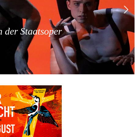
 der Staatsoper