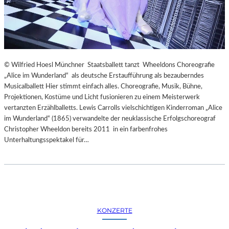
© Wilfried Hoesl Münchner Staatsballett tanzt Wheeldons Choreografie
„Alice im Wunderland“ als deutsche Erstaufführung als bezauberndes
Musicalballett Hier stimmt einfach alles. Choreografie, Musik, Bühne,
Projektionen, Kostüme und Licht fusionieren zu einem Meisterwerk
vertanzten Erzählballetts. Lewis Carrolls vielschichtigen Kinderroman „Alice
im Wunderland“ (1865) verwandelte der neuklassische Erfolgschoreograf
Christopher Wheeldon bereits 2011 in ein farbenfrohes
Unterhaltungsspektakel für…
KONZERTE