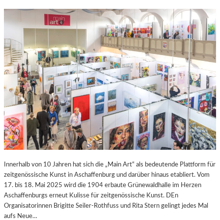
Innerhalb von 10 Jahren hat sich die „Main Art“ als bedeutende Plattform für
zeitgenössische Kunst in Aschaffenburg und darüber hinaus etabliert. Vom
17. bis 18. Mai 2025 wird die 1904 erbaute Grünewaldhalle im Herzen
Aschaffenburgs erneut Kulisse für zeitgenössische Kunst. DEn
Organisatorinnen Brigitte Seiler-Rothfuss und Rita Stern gelingt jedes Mal
aufs Neue…