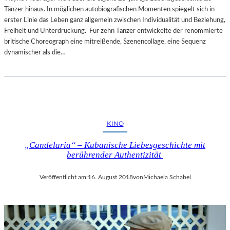
Tänzer hinaus. In möglichen autobiografischen Momenten spiegelt sich in
erster Linie das Leben ganz allgemein zwischen Individualität und Beziehung,
Freiheit und Unterdrückung. Für zehn Tänzer entwickelte der renommierte
britische Choreograph eine mitreißende, Szenencollage, eine Sequenz
dynamischer als die…
KINO
„Candelaria“ – Kubanische Liebesgeschichte mit
berührender Authentizität
Veröffentlicht am:
16. August 2018
von
Michaela Schabel