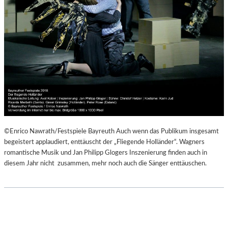
©Enrico Nawrath/Festspiele Bayreuth Auch wenn das Publikum insgesamt
begeistert applaudiert, enttäuscht der „Fliegende Holländer“. Wagners
romantische Musik und Jan Philipp Glogers Inszenierung finden auch in
diesem Jahr nicht zusammen, mehr noch auch die Sänger enttäuschen.