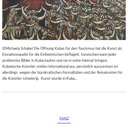
©Michaela Schabel Die Öffnung Kubas für den Tourismus hat die Kunst als
Einnahmequelle für die Einheimischen beflügelt. Inzwischen kann jeder
problemlos Bilder in Kuba kaufen und sie in seine Heimat bringen.
Kubanische Künstler stellen international aus, persönlich auszureisen ist
allerdings wegen der bürokratischen Formalitäten und der Reisekosten für
die Künstler schwierig. Kunst wurde in Kuba…
TANZ