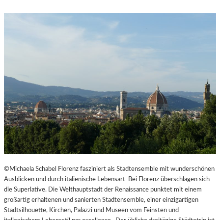
©Michaela Schabel Florenz fasziniert als Stadtensemble mit wunderschönen
Ausblicken und durch italienische Lebensart Bei Florenz überschlagen sich
die Superlative. Die Welthauptstadt der Renaissance punktet mit einem
großartig erhaltenen und sanierten Stadtensemble, einer einzigartigen
Stadtsilhouette, Kirchen, Palazzi und Museen vom Feinsten und