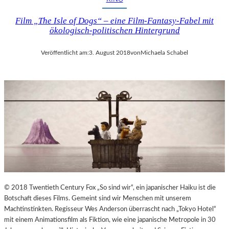
Film „The Isle of Dogs“ – eine Film-Fantasy-Fabel mit
ökologisch-politischen Hintergrund
Veröffentlicht am:
3. August 2018
von
Michaela Schabel
© 2018 Twentieth Century Fox „So sind wir“, ein japanischer Haiku ist die
Botschaft dieses Films. Gemeint sind wir Menschen mit unserem
Machtinstinkten. Regisseur Wes Anderson überrascht nach „Tokyo Hotel“
mit einem Animationsfilm als Fiktion, wie eine japanische Metropole in 30