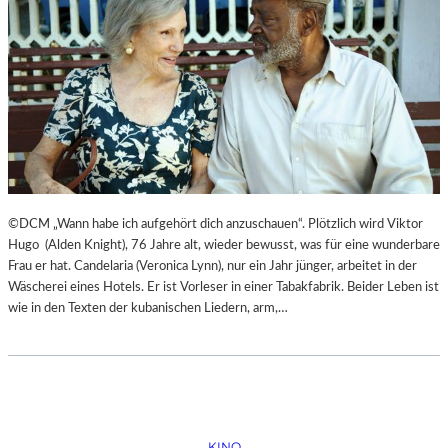
©DCM „Wann habe ich aufgehört dich anzuschauen“. Plötzlich wird Viktor
Hugo (Alden Knight), 76 Jahre alt, wieder bewusst, was für eine wunderbare
Frau er hat. Candelaria (Veronica Lynn), nur ein Jahr jünger, arbeitet in der
Wäscherei eines Hotels. Er ist Vorleser in einer Tabakfabrik. Beider Leben ist
wie in den Texten der kubanischen Liedern, arm,…
KINO