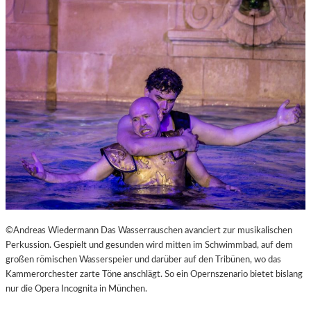
©Andreas Wiedermann Das Wasserrauschen avanciert zur musikalischen
Perkussion. Gespielt und gesunden wird mitten im Schwimmbad, auf dem
großen römischen Wasserspeier und darüber auf den Tribünen, wo das
Kammerorchester zarte Töne anschlägt. So ein Opernszenario bietet bislang
nur die Opera Incognita in München.