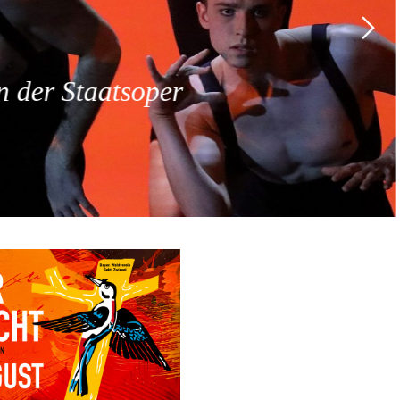
 der Staatsoper