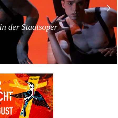
 der Staatsoper