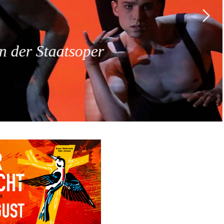
 der Staatsoper