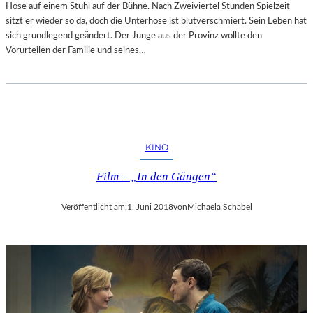
Hose auf einem Stuhl auf der Bühne. Nach Zweiviertel Stunden Spielzeit
sitzt er wieder so da, doch die Unterhose ist blutverschmiert. Sein Leben hat
sich grundlegend geändert. Der Junge aus der Provinz wollte den
Vorurteilen der Familie und seines…
KINO
Film – „In den Gängen“
Veröffentlicht am:
1. Juni 2018
von
Michaela Schabel