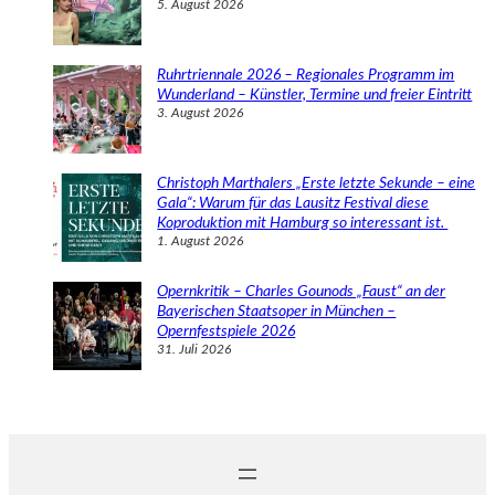
5. August 2026
Ruhrtriennale 2026 – Regionales Programm im
Wunderland – Künstler, Termine und freier Eintritt
3. August 2026
Christoph Marthalers „Erste letzte Sekunde – eine
Gala“: Warum für das Lausitz Festival diese
Koproduktion mit Hamburg so interessant ist.
1. August 2026
Opernkritik – Charles Gounods „Faust“ an der
Bayerischen Staatsoper in München –
Opernfestspiele 2026
31. Juli 2026