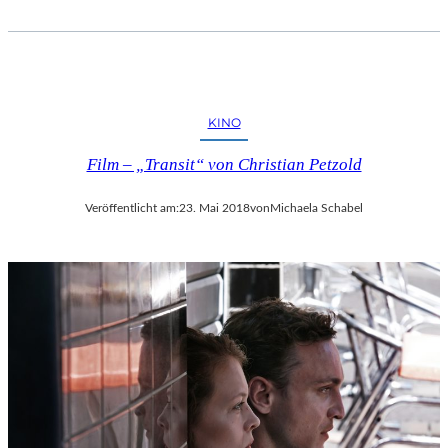
KINO
Film – „Transit“ von Christian Petzold
Veröffentlicht am:
23. Mai 2018
von
Michaela Schabel