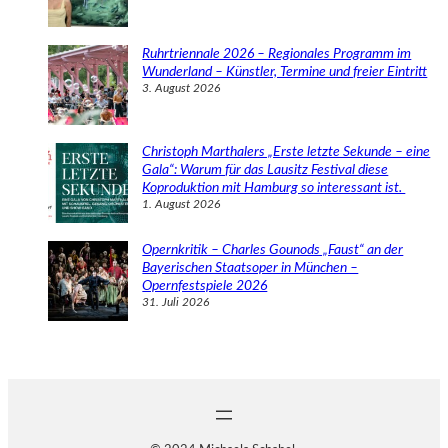
Ruhrtriennale 2026 – Regionales Programm im
Wunderland – Künstler, Termine und freier Eintritt
3. August 2026
Christoph Marthalers „Erste letzte Sekunde – eine
Gala“: Warum für das Lausitz Festival diese
Koproduktion mit Hamburg so interessant ist.
1. August 2026
Opernkritik – Charles Gounods „Faust“ an der
Bayerischen Staatsoper in München –
Opernfestspiele 2026
31. Juli 2026