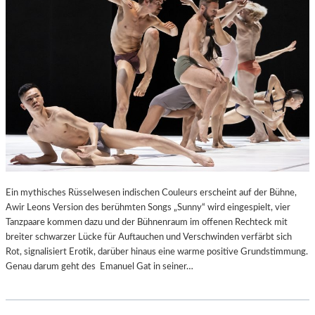
Ein mythisches Rüsselwesen indischen Couleurs erscheint auf der Bühne,
Awir Leons Version des berühmten Songs „Sunny“ wird eingespielt, vier
Tanzpaare kommen dazu und der Bühnenraum im offenen Rechteck mit
breiter schwarzer Lücke für Auftauchen und Verschwinden verfärbt sich
Rot, signalisiert Erotik, darüber hinaus eine warme positive Grundstimmung.
Genau darum geht des Emanuel Gat in seiner…