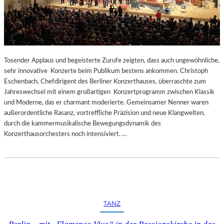
Tosender Applaus und begeisterte Zurufe zeigten, dass auch ungewöhnliche,
sehr innovative Konzerte beim Publikum bestens ankommen. Christoph
Eschenbach, Chefdirigent des Berliner Konzerthauses, überraschte zum
Jahreswechsel mit einem großartigen Konzertprogramm zwischen Klassik
und Moderne, das er charmant moderierte. Gemeinsamer Nenner waren
außerordentliche Rasanz, vortreffliche Präzision und neue Klangwelten,
durch die kammermusikalische Bewegungsdynamik des
Konzerthausorchesters noch intensiviert. …
TANZ