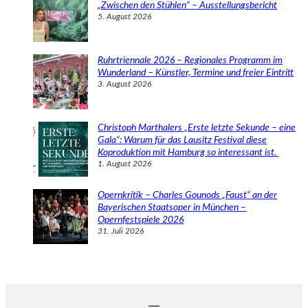
„Zwischen den Stühlen“ – Ausstellungsbericht
5. August 2026
Ruhrtriennale 2026 – Regionales Programm im
Wunderland – Künstler, Termine und freier Eintritt
3. August 2026
Christoph Marthalers „Erste letzte Sekunde – eine
Gala“: Warum für das Lausitz Festival diese
Koproduktion mit Hamburg so interessant ist.
1. August 2026
Opernkritik – Charles Gounods „Faust“ an der
Bayerischen Staatsoper in München –
Opernfestspiele 2026
31. Juli 2026