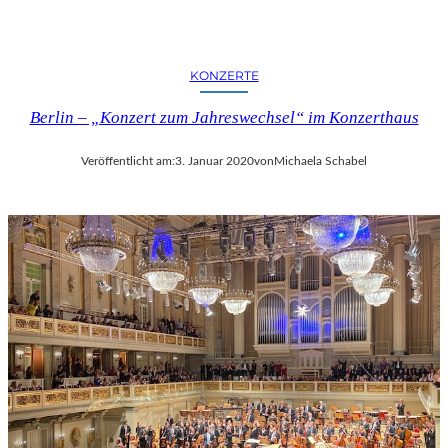
KONZERTE
Berlin – „Konzert zum Jahreswechsel“ im Konzerthaus
Veröffentlicht am:
3. Januar 2020
von
Michaela Schabel