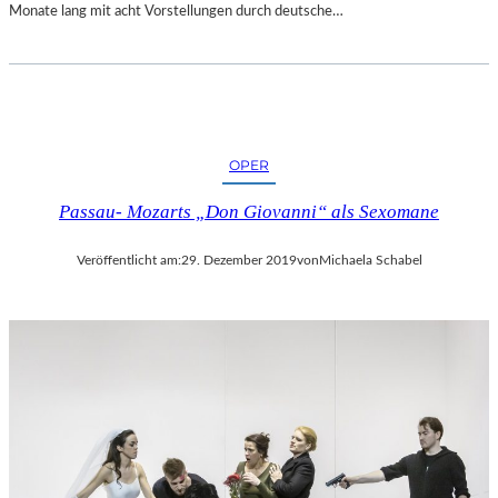
Monate lang mit acht Vorstellungen durch deutsche…
OPER
Passau- Mozarts „Don Giovanni“ als Sexomane
Veröffentlicht am:
29. Dezember 2019
von
Michaela Schabel