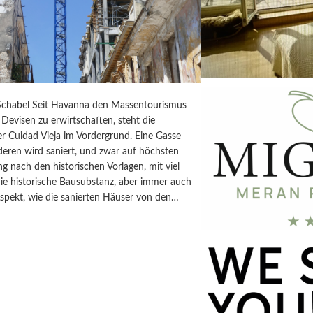
chabel Seit Havanna den Massentourismus
Devisen zu erwirtschaften, steht die
r Cuidad Vieja im Vordergrund. Eine Gasse
deren wird saniert, und zwar auf höchsten
ng nach den historischen Vorlagen, mit viel
ie historische Bausubstanz, aber immer auch
spekt, wie die sanierten Häuser von den…