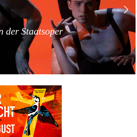
 der Staatsoper