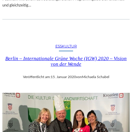
und gleichzeitig…
ESSKULTUR
Berlin – Internationale Grüne Woche (IGW) 2020 – Vision
von der Wende
Veröffentlicht am:
15. Januar 2020
von
Michaela Schabel