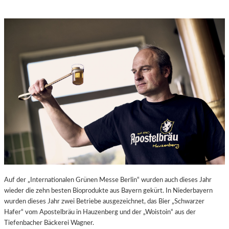
Auf der „Internationalen Grünen Messe Berlin“ wurden auch dieses Jahr
wieder die zehn besten Bioprodukte aus Bayern gekürt. In Niederbayern
wurden dieses Jahr zwei Betriebe ausgezeichnet, das Bier „Schwarzer
Hafer“ vom Apostelbräu in Hauzenberg und der „Woistoin“ aus der
Tiefenbacher Bäckerei Wagner.