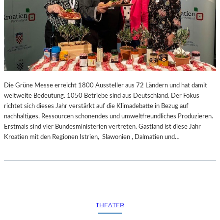
Die Grüne Messe erreicht 1800 Aussteller aus 72 Ländern und hat damit
weltweite Bedeutung. 1050 Betriebe sind aus Deutschland. Der Fokus
richtet sich dieses Jahr verstärkt auf die Klimadebatte in Bezug auf
nachhaltiges, Ressourcen schonendes und umweltfreundliches Produzieren.
Erstmals sind vier Bundesministerien vertreten. Gastland ist diese Jahr
Kroatien mit den Regionen Istrien, Slawonien , Dalmatien und…
THEATER