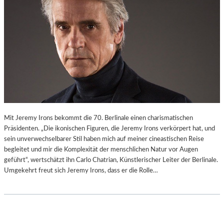
Mit Jeremy Irons bekommt die 70. Berlinale einen charismatischen
Präsidenten. „Die ikonischen Figuren, die Jeremy Irons verkörpert hat, und
sein unverwechselbarer Stil haben mich auf meiner cineastischen Reise
begleitet und mir die Komplexität der menschlichen Natur vor Augen
geführt“, wertschätzt ihn Carlo Chatrian, Künstlerischer Leiter der Berlinale.
Umgekehrt freut sich Jeremy Irons, dass er die Rolle…