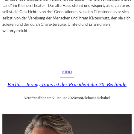
Land“ im Kleinen Theater Das alte Haus stöhnt und wispert, als erzählte es
selbst die Geschichte von drei Generationen, von den Flüchtenden vor sich
selbst, von der Vereisung der Menschen und ihrem Kälteschutz, den sie sich
zulegen und der durch Charakterzüge, Umfeld und Erfahrungen
weitergereicht…
KINO
Berlin – Jeremy Irons ist der Präsident der 70. Berlinale
Veröffentlicht am:
9. Januar 2020
von
Michaela Schabel