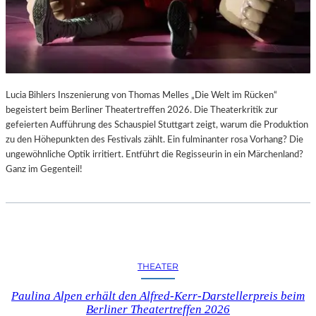
Lucia Bihlers Inszenierung von Thomas Melles „Die Welt im Rücken“
begeistert beim Berliner Theatertreffen 2026. Die Theaterkritik zur
gefeierten Aufführung des Schauspiel Stuttgart zeigt, warum die Produktion
zu den Höhepunkten des Festivals zählt. Ein fulminanter rosa Vorhang? Die
ungewöhnliche Optik irritiert. Entführt die Regisseurin in ein Märchenland?
Ganz im Gegenteil!
THEATER
Paulina Alpen erhält den Alfred-Kerr-Darstellerpreis beim
Berliner Theatertreffen 2026