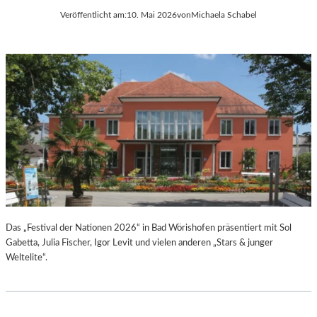
Veröffentlicht am:
10. Mai 2026
von
Michaela Schabel
Das „Festival der Nationen 2026“ in Bad Wörishofen präsentiert mit Sol
Gabetta, Julia Fischer, Igor Levit und vielen anderen „Stars & junger
Weltelite“.