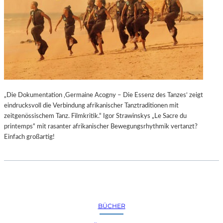
„Die Dokumentation ‚Germaine Acogny – Die Essenz des Tanzes‘ zeigt
eindrucksvoll die Verbindung afrikanischer Tanztraditionen mit
zeitgenössischem Tanz. Filmkritik.“ Igor Strawinskys „Le Sacre du
printemps“ mit rasanter afrikanischer Bewegungsrhythmik vertanzt?
Einfach großartig!
BÜCHER