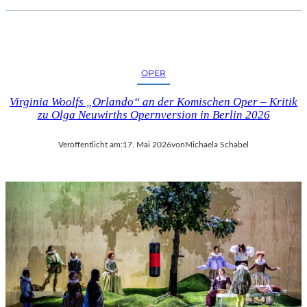
OPER
Virginia Woolfs „Orlando“ an der Komischen Oper – Kritik
zu Olga Neuwirths Opernversion in Berlin 2026
Veröffentlicht am:
17. Mai 2026
von
Michaela Schabel