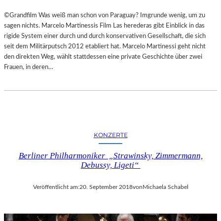
©Grandfilm Was weiß man schon von Paraguay? Imgrunde wenig, um zu
sagen nichts. Marcelo Martinessis Film Las herederas gibt Einblick in das
rigide System einer durch und durch konservativen Gesellschaft, die sich
seit dem Militärputsch 2012 etabliert hat. Marcelo Martinessi geht nicht
den direkten Weg, wählt stattdessen eine private Geschichte über zwei
Frauen, in deren…
KONZERTE
Berliner Philharmoniker „Strawinsky, Zimmermann,
Debussy, Ligeti“
Veröffentlicht am:
20. September 2018
von
Michaela Schabel