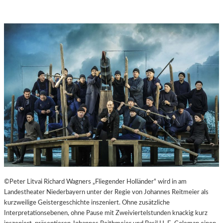
©Peter Litvai Richard Wagners „Fliegender Holländer“ wird in am
Landestheater Niederbayern unter der Regie von Johannes Reitmeier als
kurzweilige Geistergeschichte inszeniert. Ohne zusätzliche
Interpretationsebenen, ohne Pause mit Zweiviertelstunden knackig kurz