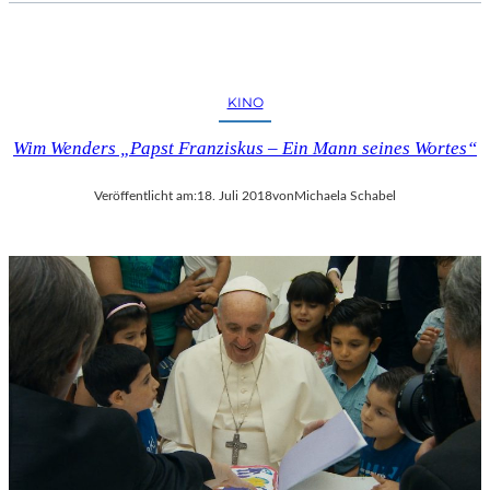
KINO
Wim Wenders „Papst Franziskus – Ein Mann seines Wortes“
Veröffentlicht am:
18. Juli 2018
von
Michaela Schabel