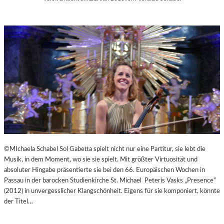
©MIchaela Schabel Sol Gabetta spielt nicht nur eine Partitur, sie lebt die
Musik, in dem Moment, wo sie sie spielt. Mit größter Virtuosität und
absoluter Hingabe präsentierte sie bei den 66. Europäischen Wochen in
Passau in der barocken Studienkirche St. Michael Peteris Vasks „Presence“
(2012) in unvergesslicher Klangschönheit. Eigens für sie komponiert, könnte
der Titel…