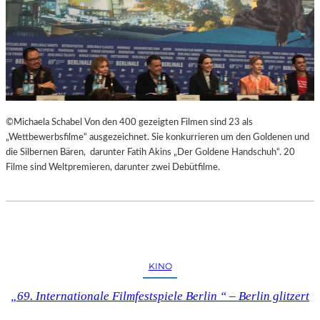
©Michaela Schabel Von den 400 gezeigten Filmen sind 23 als
„Wettbewerbsfilme“ ausgezeichnet. Sie konkurrieren um den Goldenen und
die Silbernen Bären, darunter Fatih Akins „Der Goldene Handschuh“. 20
Filme sind Weltpremieren, darunter zwei Debütfilme.
KINO
„69. Internationale Filmfestspiele Berlin “ – Berlin glitzert