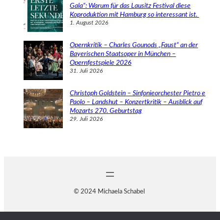
Gala“: Warum für das Lausitz Festival diese
Koproduktion mit Hamburg so interessant ist.
1. August 2026
Opernkritik – Charles Gounods „Faust“ an der
Bayerischen Staatsoper in München –
Opernfestspiele 2026
31. Juli 2026
Christoph Goldstein – Sinfonieorchester Pietro e
Paolo – Landshut – Konzertkritik – Ausblick auf
Mozarts 270. Geburtstag
29. Juli 2026
© 2024 Michaela Schabel