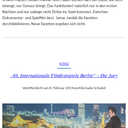
einengt, nur Genuss bringt. Das funktioniert natürlich nur in den ersten
Nächten und nur solange nicht Dritte ins Spiel kommen. Zwischen
Dokumentar- und Spielfilm lässt Jamar Jandali die Facetten
durchdeklinieren. Neue Facetten ergeben sich nicht.
KINO
„69. Internationale Filmfestspiele Berlin“ – Die Jury
Veröffentlicht am:
8. Februar 2019
von
Michaela Schabel