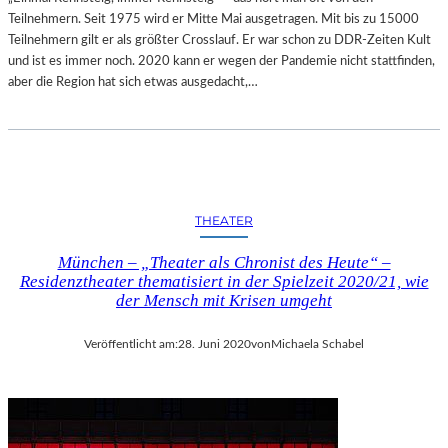
Teilnehmern. Seit 1975 wird er Mitte Mai ausgetragen. Mit bis zu 15000
Teilnehmern gilt er als größter Crosslauf. Er war schon zu DDR-Zeiten Kult
und ist es immer noch. 2020 kann er wegen der Pandemie nicht stattfinden,
aber die Region hat sich etwas ausgedacht,…
THEATER
München – „Theater als Chronist des Heute“ –
Residenztheater thematisiert in der Spielzeit 2020/21, wie
der Mensch mit Krisen umgeht
Veröffentlicht am:
28. Juni 2020
von
Michaela Schabel