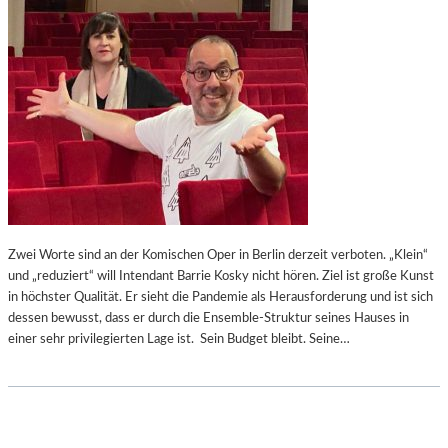
Zwei Worte sind an der Komischen Oper in Berlin derzeit verboten. „Klein“
und „reduziert“ will Intendant Barrie Kosky nicht hören. Ziel ist große Kunst
in höchster Qualität. Er sieht die Pandemie als Herausforderung und ist sich
dessen bewusst, dass er durch die Ensemble-Struktur seines Hauses in
einer sehr privilegierten Lage ist. Sein Budget bleibt. Seine…