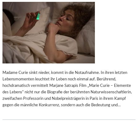
Madame Curie sinkt nieder, kommt in die Notaufnahme. In ihren letzten
Lebensmomenten leuchtet ihr Leben noch einmal auf. Berührend,
hochdramatisch vermittelt Marjane Satrapis Film „Marie Curie – Elemente
des Lebens“ nicht nur die Biografie der berühmten Naturwissenschaftlerin,
zweifachen Professorin und Nobelpreisträgerin in Paris in ihrem Kampf
gegen die männliche Konkurrenz, sondern auch die Bedeutung und…