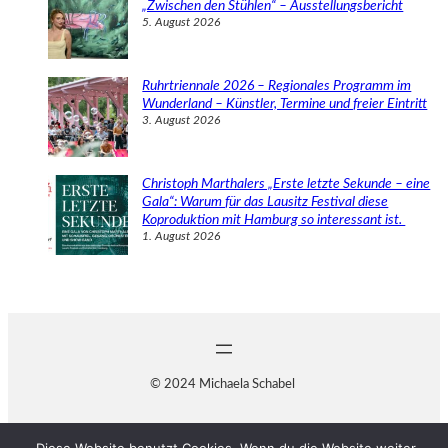
„Zwischen den Stühlen“ – Ausstellungsbericht
5. August 2026
Ruhrtriennale 2026 – Regionales Programm im
Wunderland – Künstler, Termine und freier Eintritt
3. August 2026
Christoph Marthalers „Erste letzte Sekunde – eine
Gala“: Warum für das Lausitz Festival diese
Koproduktion mit Hamburg so interessant ist.
1. August 2026
© 2024 Michaela Schabel