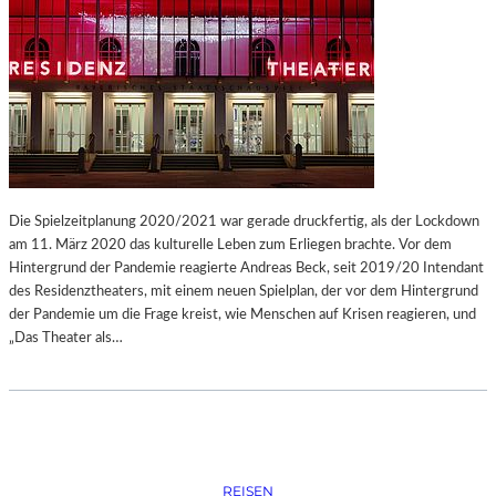
Die Spielzeitplanung 2020/2021 war gerade druckfertig, als der Lockdown
am 11. März 2020 das kulturelle Leben zum Erliegen brachte. Vor dem
Hintergrund der Pandemie reagierte Andreas Beck, seit 2019/20 Intendant
des Residenztheaters, mit einem neuen Spielplan, der vor dem Hintergrund
der Pandemie um die Frage kreist, wie Menschen auf Krisen reagieren, und
„Das Theater als…
REISEN