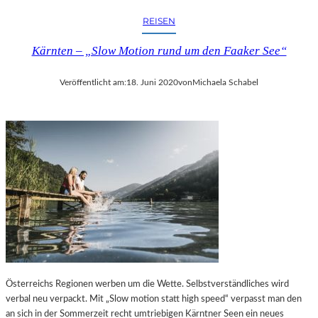
REISEN
Kärnten – „Slow Motion rund um den Faaker See“
Veröffentlicht am:
18. Juni 2020
von
Michaela Schabel
Österreichs Regionen werben um die Wette. Selbstverständliches wird
verbal neu verpackt. Mit „Slow motion statt high speed“ verpasst man den
an sich in der Sommerzeit recht umtriebigen Kärntner Seen ein neues