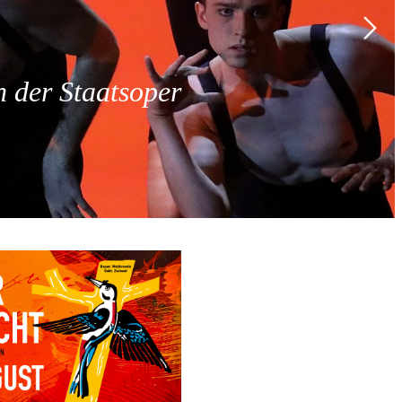
 der Staatsoper