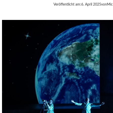
Veröffentlicht am:
6. April 2025
von
Mic