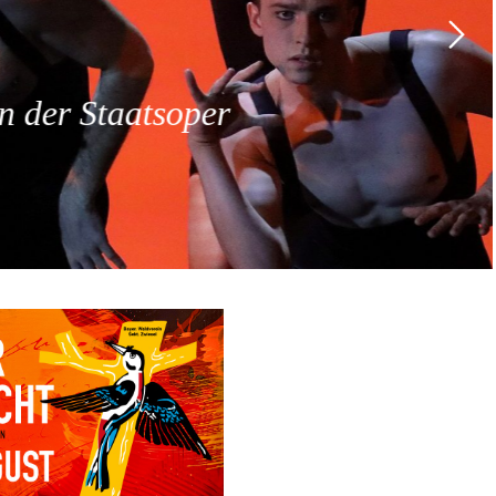
 der Staatsoper