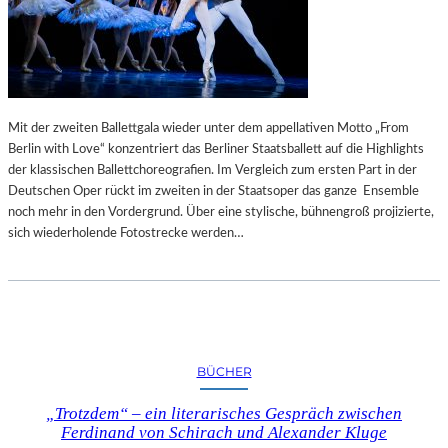
Mit der zweiten Ballettgala wieder unter dem appellativen Motto „From
Berlin with Love“ konzentriert das Berliner Staatsballett auf die Highlights
der klassischen Ballettchoreografien. Im Vergleich zum ersten Part in der
Deutschen Oper rückt im zweiten in der Staatsoper das ganze Ensemble
noch mehr in den Vordergrund. Über eine stylische, bühnengroß projizierte,
sich wiederholende Fotostrecke werden…
BÜCHER
„Trotzdem“ – ein literarisches Gespräch zwischen
Ferdinand von Schirach und Alexander Kluge