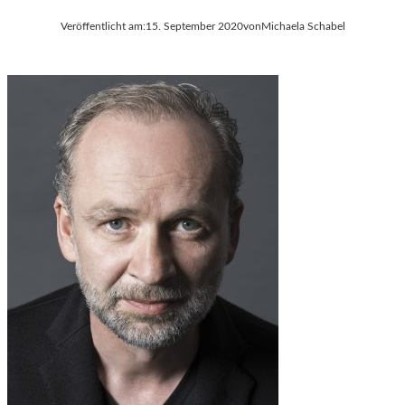
Veröffentlicht am:
15. September 2020
von
Michaela Schabel