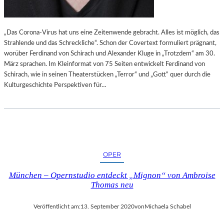
„Das Corona-Virus hat uns eine Zeitenwende gebracht. Alles ist möglich, das
Strahlende und das Schreckliche“. Schon der Covertext formuliert prägnant,
worüber Ferdinand von Schirach und Alexander Kluge in „Trotzdem“ am 30.
März sprachen. Im Kleinformat von 75 Seiten entwickelt Ferdinand von
Schirach, wie in seinen Theaterstücken „Terror“ und „Gott“ quer durch die
Kulturgeschichte Perspektiven für…
OPER
München – Opernstudio entdeckt „Mignon“ von Ambroise
Thomas neu
Veröffentlicht am:
13. September 2020
von
Michaela Schabel