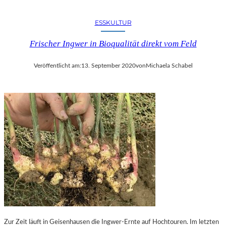
ESSKULTUR
Frischer Ingwer in Bioqualität direkt vom Feld
Veröffentlicht am:
13. September 2020
von
Michaela Schabel
Zur Zeit läuft in Geisenhausen die Ingwer-Ernte auf Hochtouren. Im letzten