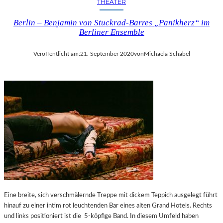
THEATER
Berlin – Benjamin von Stuckrad-Barres „Panikherz“ im
Berliner Ensemble
Veröffentlicht am:
21. September 2020
von
Michaela Schabel
Eine breite, sich verschmälernde Treppe mit dickem Teppich ausgelegt führt
hinauf zu einer intim rot leuchtenden Bar eines alten Grand Hotels. Rechts
und links positioniert ist die 5-köpfige Band. In diesem Umfeld haben