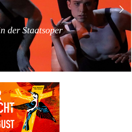
 der Staatsoper