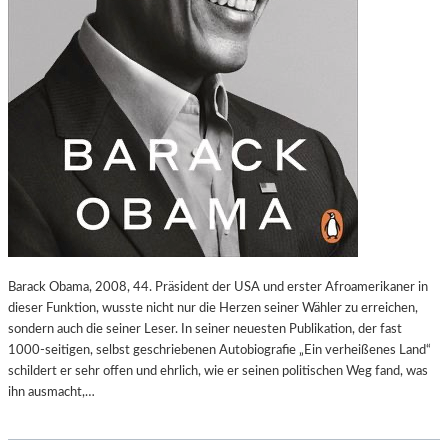
Barack Obama, 2008, 44. Präsident der USA und erster Afroamerikaner in
dieser Funktion, wusste nicht nur die Herzen seiner Wähler zu erreichen,
sondern auch die seiner Leser. In seiner neuesten Publikation, der fast
1000-seitigen, selbst geschriebenen Autobiografie „Ein verheißenes Land“
schildert er sehr offen und ehrlich, wie er seinen politischen Weg fand, was
ihn ausmacht,…