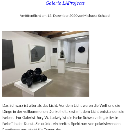
Galerie LAProjects
Veröffentlicht am:
12. Dezember 2020
von
Michaela Schabel
Das Schwarz ist älter als das Licht. Vor dem Licht waren die Welt und die
Dinge in der vollkommenen Dunkelheit. Erst mit dem Licht entstanden die
Farben. Für Galerist Jörg W. Ludwig ist die Farbe Schwarz die „aktivste
Farbe“ in der Kunst. Sie drückt ein breites Spektrum von polarisierenden
Emotionen aus, steht für Trauer, das…