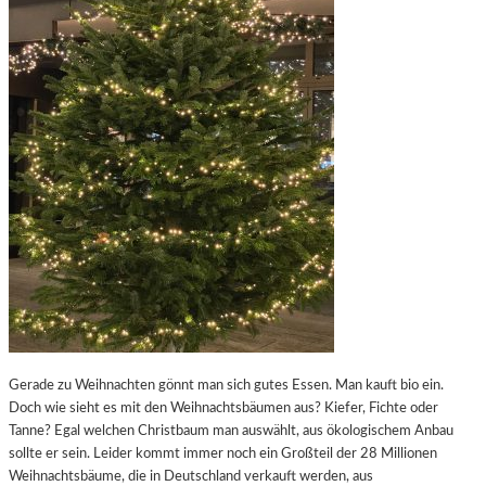
Gerade zu Weihnachten gönnt man sich gutes Essen. Man kauft bio ein.
Doch wie sieht es mit den Weihnachtsbäumen aus? Kiefer, Fichte oder
Tanne? Egal welchen Christbaum man auswählt, aus ökologischem Anbau
sollte er sein. Leider kommt immer noch ein Großteil der 28 Millionen
Weihnachtsbäume, die in Deutschland verkauft werden, aus