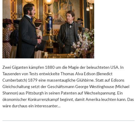
Zwei Giganten kämpfen 1880 um die Magie der beleuchteten USA. In
Tausenden von Tests entwickelte Thomas Alva Edison (Benedict
Cumberbatch) 1879 eine massentaugliche Glühbirne. Statt auf Edisons
Gleichschaltung setzt der Geschäftsmann George Westinghouse (Michael
Shannon) aus Pittsburgh in seinen Patenten auf Wechselspannung. Ein
ökonomischer Konkurrenzkampf beginnt, damit Amerika leuchten kann. Das
wäre durchaus ein interessanter…