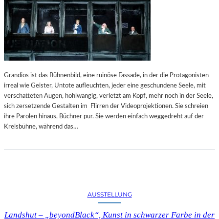
Grandios ist das Bühnenbild, eine ruinöse Fassade, in der die Protagonisten
irreal wie Geister, Untote aufleuchten, jeder eine geschundene Seele, mit
verschatteten Augen, hohlwangig, verletzt am Kopf, mehr noch in der Seele,
sich zersetzende Gestalten im Flirren der Videoprojektionen. Sie schreien
ihre Parolen hinaus, Büchner pur. Sie werden einfach weggedreht auf der
Kreisbühne, während das…
AUSSTELLUNG
Landshut – „beyondBlack“, Kunst in schwarzer Farbe in der