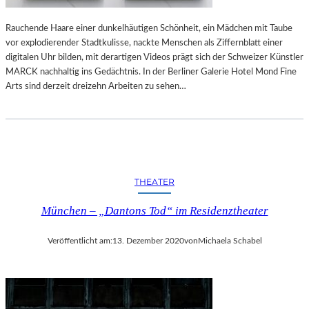
Rauchende Haare einer dunkelhäutigen Schönheit, ein Mädchen mit Taube
vor explodierender Stadtkulisse, nackte Menschen als Ziffernblatt einer
digitalen Uhr bilden, mit derartigen Videos prägt sich der Schweizer Künstler
MARCK nachhaltig ins Gedächtnis. In der Berliner Galerie Hotel Mond Fine
Arts sind derzeit dreizehn Arbeiten zu sehen…
THEATER
München – „Dantons Tod“ im Residenztheater
Veröffentlicht am:
13. Dezember 2020
von
Michaela Schabel