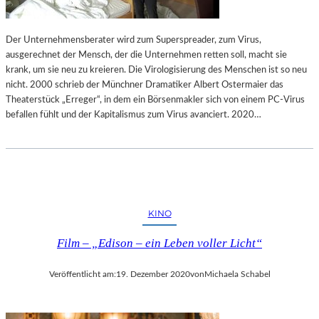
Der Unternehmensberater wird zum Superspreader, zum Virus,
ausgerechnet der Mensch, der die Unternehmen retten soll, macht sie
krank, um sie neu zu kreieren. Die Virologisierung des Menschen ist so neu
nicht. 2000 schrieb der Münchner Dramatiker Albert Ostermaier das
Theaterstück „Erreger“, in dem ein Börsenmakler sich von einem PC-Virus
befallen fühlt und der Kapitalismus zum Virus avanciert. 2020…
KINO
Film – „Edison – ein Leben voller Licht“
Veröffentlicht am:
19. Dezember 2020
von
Michaela Schabel