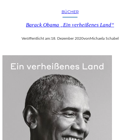
BÜCHER
Barack Obama „Ein verheißenes Land“
Veröffentlicht am:
18. Dezember 2020
von
Michaela Schabel