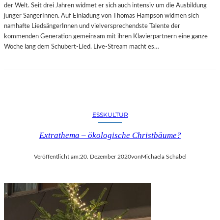
der Welt. Seit drei Jahren widmet er sich auch intensiv um die Ausbildung
junger SängerInnen. Auf Einladung von Thomas Hampson widmen sich
namhafte LiedsängerInnen und vielversprechendste Talente der
kommenden Generation gemeinsam mit ihren Klavierpartnern eine ganze
Woche lang dem Schubert-Lied. Live-Stream macht es…
ESSKULTUR
Extrathema – ökologische Christbäume?
Veröffentlicht am:
20. Dezember 2020
von
Michaela Schabel