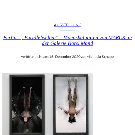
AUSSTELLUNG
Berlin – „Parallelwelten“ – Videoskulpturen von MARCK in
der Galerie Hotel Mond
Veröffentlicht am:
16. Dezember 2020
von
Michaela Schabel