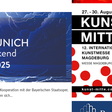
Kooperation mit der Bayerischen Staatsoper,
fen sich…