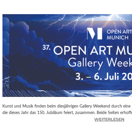
Kunst und Musik finden beim diesjährigen Gallery Weekend durch eine 
die dieses Jahr das 150. Jubiläum feiert, zusammen. Beide Seiten erhof
:
WEITERLESEN
M