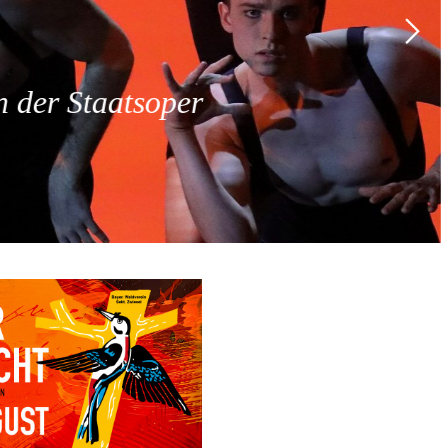
 der Staatsoper