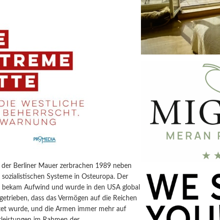
l der Berliner Mauer zerbrachen 1989 neben
 sozialistischen Systeme in Osteuropa. Der
s bekam Aufwind und wurde in den USA global
getrieben, dass das Vermögen auf die Reichen
et wurde, und die Armen immer mehr auf