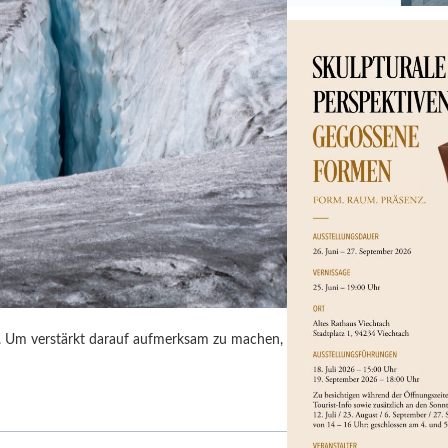
m. Um verstärkt darauf aufmerksam zu machen,