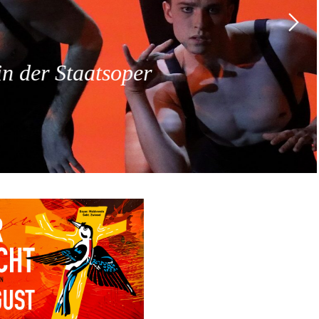
 der Staatsoper