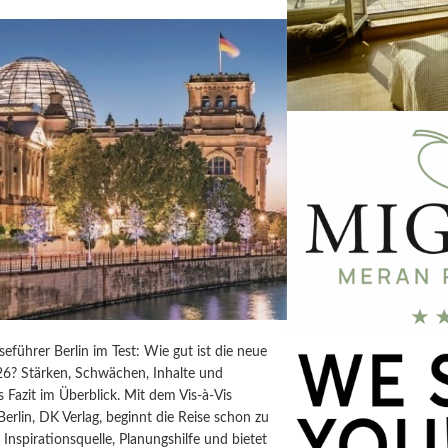
iseführer Berlin im Test: Wie gut ist die neue
6? Stärken, Schwächen, Inhalte und
s Fazit im Überblick. Mit dem Vis-à-Vis
Berlin, DK Verlag, beginnt die Reise schon zu
t Inspirationsquelle, Planungshilfe und bietet